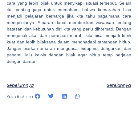
cara yang lebih bijak untuk menyikapi situasi tersebut. Selain
itu, penting juga untuk memahami bahwa kemarahan bisa
menjadi pelajaran berharga jika kita tahu bagaimana cara
mengelolanya. Amarah dapat memberikan wawasan tentang
batasan dan kebutuhan diri kita yang perlu dihormati. Dengan
mengenali akar dari perasaan marah, kita bisa menjadi lebih
kuat dan lebih bijaksana dalam menghadapi tantangan hidup.
Jangan biarkan amarah menguasai hidupmu; dengarkan dan
pahami, lalu kelola dengan bijak agar hidup tetap berjalan
dengan damai
Sebelumnya
Setelahnya
Yuk di share: