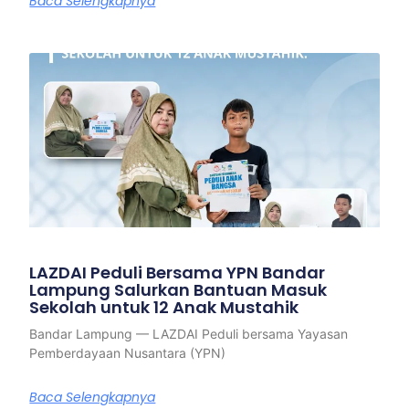
Baca Selengkapnya
LAZDAI Peduli Bersama YPN Bandar
Lampung Salurkan Bantuan Masuk
Sekolah untuk 12 Anak Mustahik
Bandar Lampung — LAZDAI Peduli bersama Yayasan
Pemberdayaan Nusantara (YPN)
Baca Selengkapnya