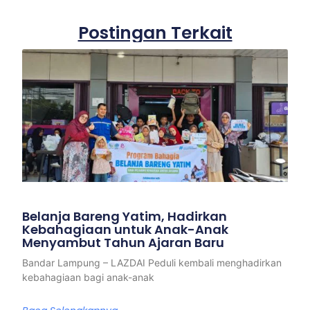
Postingan Terkait
Belanja Bareng Yatim, Hadirkan
Kebahagiaan untuk Anak-Anak
Menyambut Tahun Ajaran Baru
Bandar Lampung – LAZDAI Peduli kembali menghadirkan
kebahagiaan bagi anak-anak