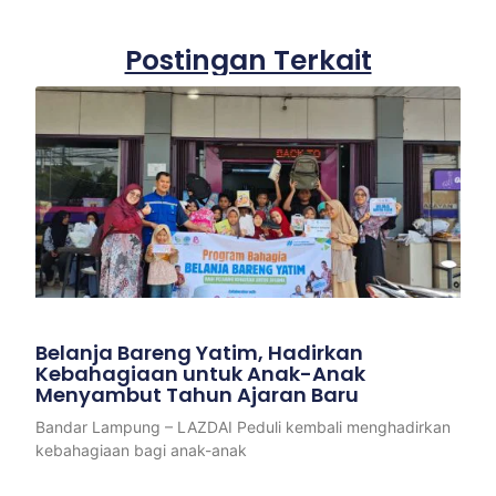
Postingan Terkait
Belanja Bareng Yatim, Hadirkan
Kebahagiaan untuk Anak-Anak
Menyambut Tahun Ajaran Baru
Bandar Lampung – LAZDAI Peduli kembali menghadirkan
kebahagiaan bagi anak-anak