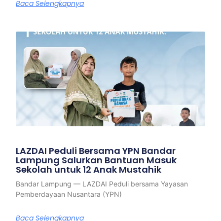
Baca Selengkapnya
LAZDAI Peduli Bersama YPN Bandar
Lampung Salurkan Bantuan Masuk
Sekolah untuk 12 Anak Mustahik
Bandar Lampung — LAZDAI Peduli bersama Yayasan
Pemberdayaan Nusantara (YPN)
Baca Selengkapnya