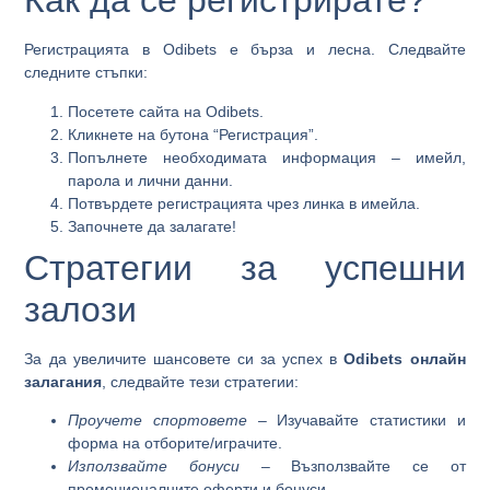
Как да се регистрирате?
Регистрацията в Odibets е бърза и лесна. Следвайте
следните стъпки:
Посетете сайта на Odibets.
Кликнете на бутона “Регистрация”.
Попълнете необходимата информация – имейл,
парола и лични данни.
Потвърдете регистрацията чрез линка в имейла.
Започнете да залагате!
Стратегии за успешни
залози
За да увеличите шансовете си за успех в
Odibets онлайн
залагания
, следвайте тези стратегии:
Проучете спортовете
– Изучавайте статистики и
форма на отборите/играчите.
Използвайте бонуси
– Възползвайте се от
промоционалните оферти и бонуси.