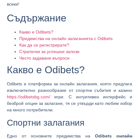
всеки!
Съдържание
Какво е Odibets?
Предимства на онлайн залаганията с Odibets
Как да се регистрирате?
Стратегии за успешни залози
Често задавани въпроси
Какво е Odibets?
Odibets е платформа за онлайн залагания, която предлага
изключително разнообразие от спортни събития и казино
https://odibetsbg.com/
игри. С интуитивен интерфейс и
безброй опции за залагане, тя се утвърди като любим избор
на много потребители.
Спортни залагания
Едно от основните предимства на
Odibets онлайн