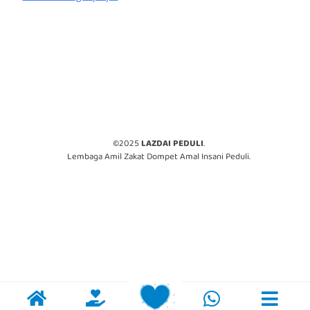
©2025
LAZDAI PEDULI
.
Lembaga Amil Zakat Dompet Amal Insani Peduli.