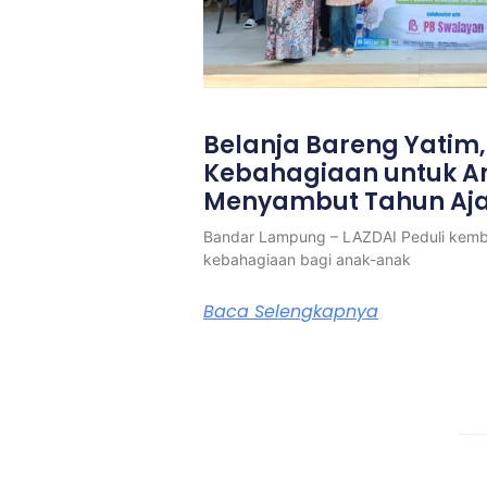
Belanja Bareng Yatim
Kebahagiaan untuk 
Menyambut Tahun Aja
Bandar Lampung – LAZDAI Peduli kemb
kebahagiaan bagi anak-anak
Baca Selengkapnya