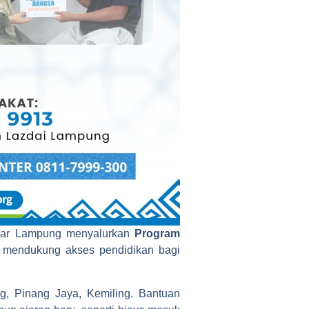
dar Lampung menyalurkan
Program
 mendukung akses pendidikan bagi
, Pinang Jaya, Kemiling. Bantuan