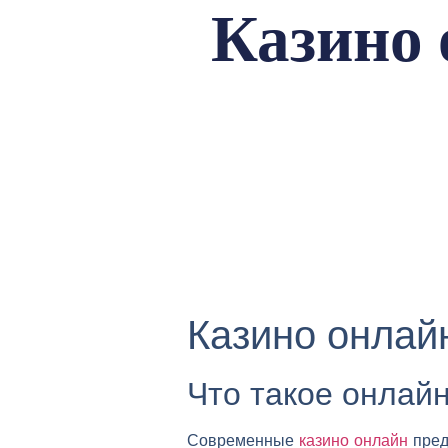
Казино 
Казино онлай
Что такое онлай
Современные
казино онлайн
пред