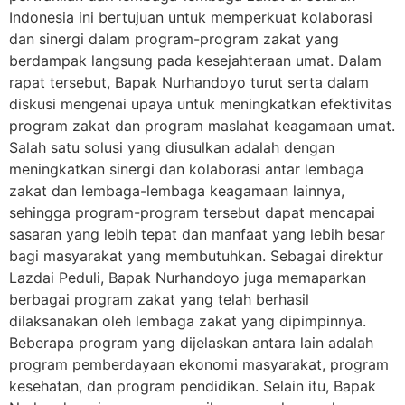
Indonesia ini bertujuan untuk memperkuat kolaborasi
dan sinergi dalam program-program zakat yang
berdampak langsung pada kesejahteraan umat. Dalam
rapat tersebut, Bapak Nurhandoyo turut serta dalam
diskusi mengenai upaya untuk meningkatkan efektivitas
program zakat dan program maslahat keagamaan umat.
Salah satu solusi yang diusulkan adalah dengan
meningkatkan sinergi dan kolaborasi antar lembaga
zakat dan lembaga-lembaga keagamaan lainnya,
sehingga program-program tersebut dapat mencapai
sasaran yang lebih tepat dan manfaat yang lebih besar
bagi masyarakat yang membutuhkan. Sebagai direktur
Lazdai Peduli, Bapak Nurhandoyo juga memaparkan
berbagai program zakat yang telah berhasil
dilaksanakan oleh lembaga zakat yang dipimpinnya.
Beberapa program yang dijelaskan antara lain adalah
program pemberdayaan ekonomi masyarakat, program
kesehatan, dan program pendidikan. Selain itu, Bapak