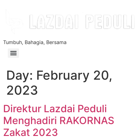
Tumbuh, Bahagia, Bersama
Day:
February 20,
2023
Direktur Lazdai Peduli
Menghadiri RAKORNAS
Zakat 2023