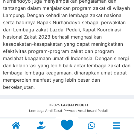
Nurhandoyo juga menyampaikan pengalaman dan
tantangan dalam menjalankan program zakat di wilayah
Lampung. Dengan kehadiran lembaga zakat nasional
serta hadirnya Bapak Nurhandoyo sebagai perwakilan
dari Lembaga zakat Lazdai Peduli, Rapat Koordinasi
Nasional Zakat 2023 berhasil menghasilkan
kesepakatan-kesepakatan yang dapat meningkatkan
efektivitas program-program zakat dan program
maslahat keagamaan umat di Indonesia. Dengan sinergi
dan kolaborasi yang lebih baik antar lembaga zakat dan
lembaga-lembaga keagamaan, diharapkan umat dapat
memperoleh manfaat yang lebih besar dan
berkelanjutan.
©2025
LAZDAI PEDULI
.
Lembaga Amil Zakat Dompet Amal Insani Peduli.