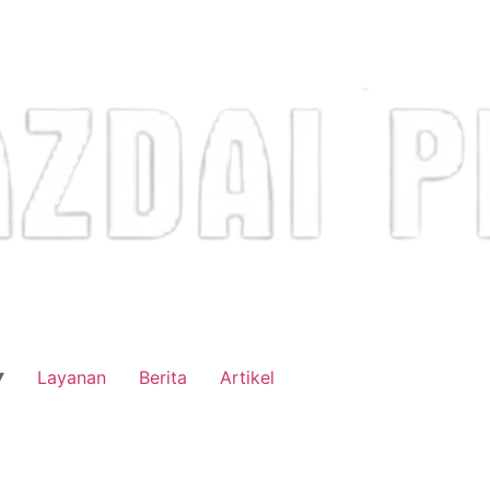
Layanan
Berita
Artikel