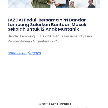
LAZDAI Peduli Bersama YPN Bandar
Lampung Salurkan Bantuan Masuk
Sekolah untuk 12 Anak Mustahik
Bandar Lampung — LAZDAI Peduli bersama Yayasan
Pemberdayaan Nusantara (YPN)
Baca Selengkapnya
©2025
LAZDAI PEDULI
.