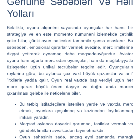
Genuine Səbəbləri Və Həll
Yolları
Beləliklə, oyunu alqoritmi sayəsində oyunçular hər hansı bir
strategiya və en este momento nümunəni izləməkdə çətinlik
çəkə bilər, çünki oyun nəticələri tamamilə şansa əsaslanır. Bu
səbəbdən, emosional qərarlar vermək əvəzinə, mərc limitlərinə
diqqət yetirərək oynamaq daha məqsədəuyğundur. Aviator
oyunu həm uğurlu mərc edən oyunçular, həm də məğlubiyyətlə
üzləşənlər üçün unikal təcrübələr təqdim edir. Oyunçuların
rəylərinə görə, bu əyləncə çox vaxt böyük qazanclar və ani”
“itkilərlə yadda qalır. Oyun real vaxtda baş verdiyi üçün hər
mərc qərarı böyük önəm daşıyır və doğru anda mərcin
çıxarılması qələbə ilə nəticələnə bilər.
Bu tətbiq istifadəçilərə istənilən yerdə və vaxtda mərc
etmək, oyunlara qoşulmaq və kazinodan faydalanmaq
imkanı yaradır.
Məqsəd əyləncə dəyərini qorumaq, fasilələr vermək və
gündəlik limitləri əvvəlcədən təyin etməkdir.
Oyun sahəsinin sadə, ancaq eyni zamanda maraqlı