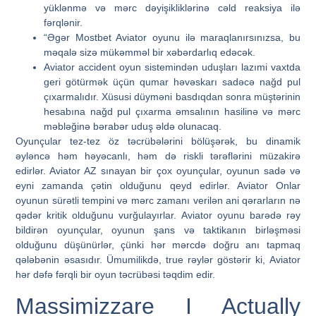
yüklənmə və mərc dəyişikliklərinə cəld reaksiya ilə
fərqlənir.
“Əgər Mostbet Aviator oyunu ilə maraqlanırsınızsa, bu
məqalə sizə mükəmməl bir xəbərdarlıq edəcək.
Aviator accident oyun sistemindən uduşları lazımi vaxtda
geri götürmək üçün qumar həvəskarı sadəcə nağd pul
çıxarmalıdır. Xüsusi düyməni basdıqdan sonra müştərinin
hesabına nağd pul çıxarma əmsalının hasilinə və mərc
məbləğinə bərabər uduş əldə olunacaq.
Oyunçular tez-tez öz təcrübələrini bölüşərək, bu dinamik
əyləncə həm həyəcanlı, həm də riskli tərəflərini müzakirə
edirlər. Aviator AZ sınayan bir çox oyunçular, oyunun sadə və
eyni zamanda çətin olduğunu qeyd edirlər. Aviator Onlar
oyunun sürətli tempini və mərc zamanı verilən ani qərarların nə
qədər kritik olduğunu vurğulayırlar. Aviator oyunu barədə rəy
bildirən oyunçular, oyunun şans və taktikanın birləşməsi
olduğunu düşünürlər, çünki hər mərcdə doğru anı tapmaq
qələbənin əsasıdır. Ümumilikdə, true rəylər göstərir ki, Aviator
hər dəfə fərqli bir oyun təcrübəsi təqdim edir.
Massimizzare I Actually