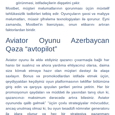
görünməsi, istifadəçilərin diqqətini çəkir.
Mostbet, müştəri məlumatlarının qorunması üçün müxtəlif
təhlükəsizlik tədbirləri tətbiq edir. Oyunçuların şəxsi və maliyyə
məlumatları, müasir şifrələmə texnologiyaları ilə qorunur. Eyni
zamanda, Mostbet’in lisenziyası, onun etibarını artıran
faktorlardan biridir.
Aviator Oyunu Azerbaycan
Qəza “avtopilot”
Aviator oyunu ilə əldə etdiyiniz qazancı çıxarmaqla bağlı hər
hansı bir sualınız və ahora yardıma ehtiyacınız olarsa, daima
sizə kömək etməyə hazır olan müştəri dəstəyi ilə əlaqə
saxlayın. Bonus və promokodlardan istifadə etmək üçün,
qeydiyyatdan keçdiyiniz oyun platformasının təkliflər bölümünə
giriş edin və qarşıya qoyulan şərtləri yerinə yetirin. Hər bir
promosyonun qaydaları və müddəti ilə yaxından tanış olun ki,
qazancınızı maksimum dərəcədə artıra biləsiniz. Aviator
oyununda qalib gəlmək” “üçün çoxlu strategiyalar mövcuddur,
ancaq unutmaq olmaz ki, bu oyun təsadüfi nömrələr generatoru
ilə idarə olunur və heç bir strategiya qazanmanı