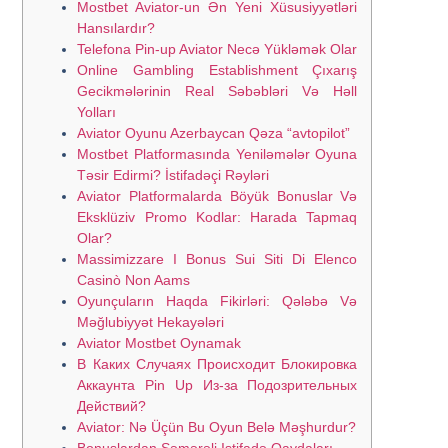
Mostbet Aviator-un Ən Yeni Xüsusiyyətləri
Hansılardır?
Telefona Pin-up Aviator Necə Yükləmək Olar
Online Gambling Establishment Çıxarış
Gecikmələrinin Real Səbəbləri Və Həll
Yolları
Aviator Oyunu Azerbaycan Qəza “avtopilot”
Mostbet Platformasında Yeniləmələr Oyuna
Təsir Edirmi? İstifadəçi Rəyləri
Aviator Platformalarda Böyük Bonuslar Və
Eksklüziv Promo Kodlar: Harada Tapmaq
Olar?
Massimizzare I Bonus Sui Siti Di Elenco
Casinò Non Aams
Oyunçuların Haqda Fikirləri: Qələbə Və
Məğlubiyyət Hekayələri
Aviator Mostbet Oynamak
В Каких Случаях Происходит Блокировка
Аккаунта Pin Up Из-за Подозрительных
Действий?
Aviator: Nə Üçün Bu Oyun Belə Məşhurdur?