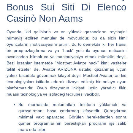
Bonus Sui Siti Di Elenco
Casinò Non Aams
Oyunda, kid qaliblərin və ən yüksək qazancların reytinqini
nümayiş etdirən menülər də mövcuddur, bu da sizin kimi
oyunçuların motivasiyasını artırır. Bu to deməkdir ki, hər hansı
bir proqnozlaşdırma və ya “hack” yolu ilə oyunun nəticəsini
əvvəlcədən bilmək və ya manipulyasiya etmək mümkün deyil.
Bəzi insanlar internetdə “Mostbet Aviator hack” kimi vasitələr
təklif etsələr də. Aviator ARIZONA ustalıq qazanmaq üçün
yalnız təsadüfə güvənmək kifayət deyil. Mostbet Aviator, ən kid
texnologiyaları istifadə edərək dizayn edilmiş bir onlayn oyun
platformasıdır. Oyun dizaynının inkişafı üçün yaradıcı fikir,
müasir texnologiya və istifadəçi təcrübəsi vacibdir.
Bu mərhələdə məlumatları telefona yükləmək və
quraşdırmanı başa çatdırmaq kifayətdir. Quraşdırma
minimal vaxt aparacaq. Görülən hərəkətlərdən sonra
qumar proqramlarının pərəstişkarı proqramı işə salıb
mərc edə bilər.