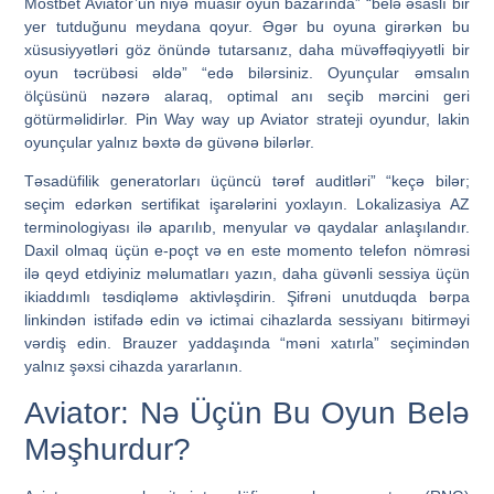
Mostbet Aviator’un niyə müasir oyun bazarında” “belə əsaslı bir
yer tutduğunu meydana qoyur. Əgər bu oyuna girərkən bu
xüsusiyyətləri göz önündə tutarsanız, daha müvəffəqiyyətli bir
oyun təcrübəsi əldə” “edə bilərsiniz. Oyunçular əmsalın
ölçüsünü nəzərə alaraq, optimal anı seçib mərcini geri
götürməlidirlər. Pin Way way up Aviator strateji oyundur, lakin
oyunçular yalnız bəxtə də güvənə bilərlər.
Təsadüfilik generatorları üçüncü tərəf auditləri” “keçə bilər;
seçim edərkən sertifikat işarələrini yoxlayın. Lokalizasiya AZ
terminologiyası ilə aparılıb, menyular və qaydalar anlaşılandır.
Daxil olmaq üçün e-poçt və en este momento telefon nömrəsi
ilə qeyd etdiyiniz məlumatları yazın, daha güvənli sessiya üçün
ikiaddımlı təsdiqləmə aktivləşdirin. Şifrəni unutduqda bərpa
linkindən istifadə edin və ictimai cihazlarda sessiyanı bitirməyi
vərdiş edin. Brauzer yaddaşında “məni xatırla” seçimindən
yalnız şəxsi cihazda yararlanın.
Aviator: Nə Üçün Bu Oyun Belə
Məşhurdur?