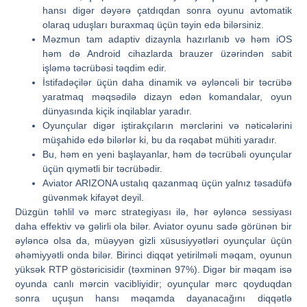
hansı digər dəyərə çatdıqdan sonra oyunu avtomatik
olaraq uduşları buraxmaq üçün təyin edə bilərsiniz.
Məzmun tam adaptiv dizaynla hazırlanıb və həm iOS
həm də Android cihazlarda brauzer üzərindən sabit
işləmə təcrübəsi təqdim edir.
İstifadəçilər üçün daha dinamik və əyləncəli bir təcrübə
yaratmaq məqsədilə dizayn edən komandalar, oyun
dünyasında kiçik inqilablar yaradır.
Oyunçular digər iştirakçıların mərclərini və nəticələrini
müşahidə edə bilərlər ki, bu da rəqabət mühiti yaradır.
Bu, həm en yeni başlayanlar, həm də təcrübəli oyunçular
üçün qıymətli bir təcrübədir.
Aviator ARIZONA ustalıq qazanmaq üçün yalnız təsadüfə
güvənmək kifayət deyil.
Düzgün təhlil və mərc strategiyası ilə, hər əyləncə sessiyası
daha effektiv və gəlirli ola bilər. Aviator oyunu sadə görünən bir
əyləncə olsa da, müəyyən gizli xüsusiyyətləri oyunçular üçün
əhəmiyyətli onda bilər. Birinci diqqət yetirilməli məqam, oyunun
yüksək RTP göstəricisidir (təxminən 97%). Digər bir məqam isə
oyunda canlı mərcin vacibliyidir; oyunçular mərc qoyduqdan
sonra uçuşun hansı məqamda dayanacağını diqqətlə