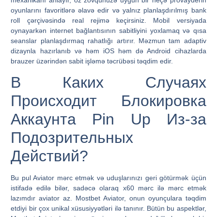
oyunlarını favoritlərə əlavə edir və yalnız planlaşdırılmış bank
roll çərçivəsində real rejimə keçirsiniz. Mobil versiyada
oynayarkən internet bağlantısının sabitliyini yoxlamaq və qısa
seanslar planlaşdırmaq rahatlığı artırır. Məzmun tam adaptiv
dizaynla hazırlanıb və həm iOS həm də Android cihazlarda
brauzer üzərindən sabit işləmə təcrübəsi təqdim edir.
В Каких Случаях
Происходит Блокировка
Аккаунта Pin Up Из-за
Подозрительных
Действий?
Bu pul Aviator mərc etmək və uduşlarınızı geri götürmək üçün
istifadə edilə bilər, sadəcə olaraq x60 mərc ilə mərc etmək
lazımdır aviator az. Mostbet Aviator, onun oyunçulara təqdim
etdiyi bir çox unikal xüsusiyyətləri ilə tanınır. Bütün bu aspektlər,