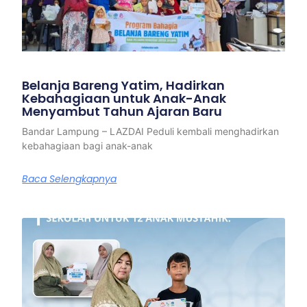
Belanja Bareng Yatim, Hadirkan
Kebahagiaan untuk Anak-Anak
Menyambut Tahun Ajaran Baru
Bandar Lampung – LAZDAI Peduli kembali menghadirkan
kebahagiaan bagi anak-anak
Baca Selengkapnya