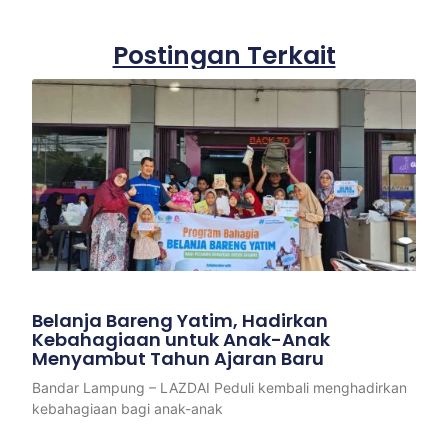
Postingan Terkait
Belanja Bareng Yatim, Hadirkan
Kebahagiaan untuk Anak-Anak
Menyambut Tahun Ajaran Baru
Bandar Lampung – LAZDAI Peduli kembali menghadirkan
kebahagiaan bagi anak-anak