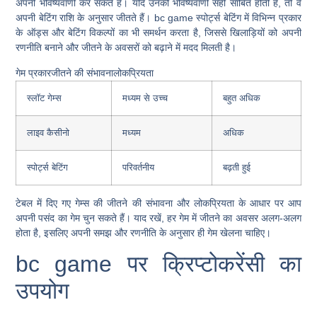
अपनी भविष्यवाणी कर सकते हैं। यदि उनकी भविष्यवाणी सही साबित होती है, तो वे
अपनी बेटिंग राशि के अनुसार जीतते हैं। bc game स्पोर्ट्स बेटिंग में विभिन्न प्रकार
के ऑड्स और बेटिंग विकल्पों का भी समर्थन करता है, जिससे खिलाड़ियों को अपनी
रणनीति बनाने और जीतने के अवसरों को बढ़ाने में मदद मिलती है।
गेम प्रकारजीतने की संभावनालोकप्रियता
स्लॉट गेम्स
मध्यम से उच्च
बहुत अधिक
लाइव कैसीनो
मध्यम
अधिक
स्पोर्ट्स बेटिंग
परिवर्तनीय
बढ़ती हुई
टेबल में दिए गए गेम्स की जीतने की संभावना और लोकप्रियता के आधार पर आप
अपनी पसंद का गेम चुन सकते हैं। याद रखें, हर गेम में जीतने का अवसर अलग-अलग
होता है, इसलिए अपनी समझ और रणनीति के अनुसार ही गेम खेलना चाहिए।
bc game पर क्रिप्टोकरेंसी का
उपयोग