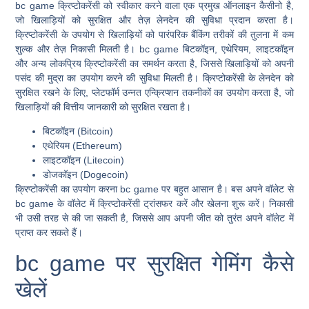
bc game क्रिप्टोकरेंसी को स्वीकार करने वाला एक प्रमुख ऑनलाइन कैसीनो है,
जो खिलाड़ियों को सुरक्षित और तेज़ लेनदेन की सुविधा प्रदान करता है।
क्रिप्टोकरेंसी के उपयोग से खिलाड़ियों को पारंपरिक बैंकिंग तरीकों की तुलना में कम
शुल्क और तेज़ निकासी मिलती है। bc game बिटकॉइन, एथेरियम, लाइटकॉइन
और अन्य लोकप्रिय क्रिप्टोकरेंसी का समर्थन करता है, जिससे खिलाड़ियों को अपनी
पसंद की मुद्रा का उपयोग करने की सुविधा मिलती है। क्रिप्टोकरेंसी के लेनदेन को
सुरक्षित रखने के लिए, प्लेटफॉर्म उन्नत एन्क्रिप्शन तकनीकों का उपयोग करता है, जो
खिलाड़ियों की वित्तीय जानकारी को सुरक्षित रखता है।
बिटकॉइन (Bitcoin)
एथेरियम (Ethereum)
लाइटकॉइन (Litecoin)
डोजकॉइन (Dogecoin)
क्रिप्टोकरेंसी का उपयोग करना bc game पर बहुत आसान है। बस अपने वॉलेट से
bc game के वॉलेट में क्रिप्टोकरेंसी ट्रांसफर करें और खेलना शुरू करें। निकासी
भी उसी तरह से की जा सकती है, जिससे आप अपनी जीत को तुरंत अपने वॉलेट में
प्राप्त कर सकते हैं।
bc game पर सुरक्षित गेमिंग कैसे
खेलें