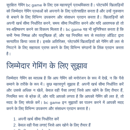
सुरक्षित गेमिंग bc game के लिए एक महत्वपूर्ण प्राथमिकता है। प्लेटफॉर्म खिलाड़ियों
को जिम्मेदार गेमिंग प्रथाओं को अपनाने के लिए प्रोत्साहित करता है और उन्हें नुकसान
से बचाने के लिए विभिन्न उपकरण और संसाधन प्रदान करता है। खिलाड़ियों को
अपनी खर्च सीमा निर्धारित करने, समय सीमा निर्धारित करने और यदि आवश्यक हो तो
स्व-बहिष्करण करने का विकल्प मिलता है। bc game यह भी सुनिश्चित करता है कि
सभी गेम्स निष्पक्ष और यादृच्छिक हों, और यह नियमित रूप से स्वतंत्र ऑडिट द्वारा
सत्यापित किया जाता है। इसके अतिरिक्त, प्लेटफॉर्म खिलाड़ियों को गेमिंग की लत से
निपटने के लिए सहायता प्राप्त करने के लिए विभिन्न संगठनों के लिंक प्रदान करता
है।
जिम्मेदार गेमिंग के लिए सुझाव
जिम्मेदार गेमिंग का मतलब है कि आप गेमिंग को मनोरंजन के रूप में देखें, न कि पैसे
कमाने के तरीके के रूप में। कुछ महत्वपूर्ण सुझाव हैं: अपनी खर्च सीमा निर्धारित करें
और उससे अधिक न खेलें, केवल वही पैसा लगाएं जिसे आप खोने के लिए तैयार हैं,
नियमित रूप से ब्रेक लें, और यदि आपको लगता है कि आपको गेमिंग की लत है, तो
मदद के लिए संपर्क करें। bc game इन सुझावों का पालन करने में आपकी मदद
करने के लिए विभिन्न उपकरण और संसाधन प्रदान करता है।
अपनी खर्च सीमा निर्धारित करें
केवल वही पैसा लगाएं जिसे आप खोने के लिए तैयार हैं