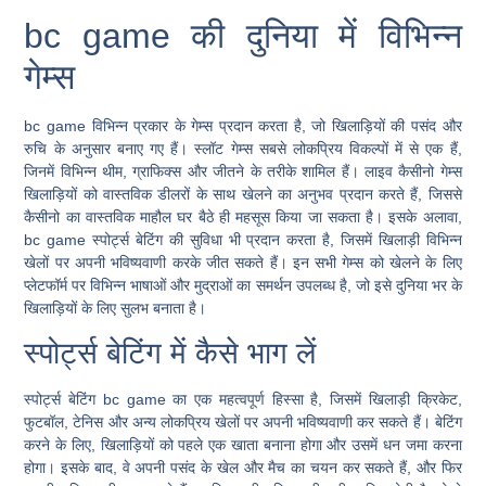
bc game की दुनिया में विभिन्न
गेम्स
bc game विभिन्न प्रकार के गेम्स प्रदान करता है, जो खिलाड़ियों की पसंद और
रुचि के अनुसार बनाए गए हैं। स्लॉट गेम्स सबसे लोकप्रिय विकल्पों में से एक हैं,
जिनमें विभिन्न थीम, ग्राफिक्स और जीतने के तरीके शामिल हैं। लाइव कैसीनो गेम्स
खिलाड़ियों को वास्तविक डीलरों के साथ खेलने का अनुभव प्रदान करते हैं, जिससे
कैसीनो का वास्तविक माहौल घर बैठे ही महसूस किया जा सकता है। इसके अलावा,
bc game स्पोर्ट्स बेटिंग की सुविधा भी प्रदान करता है, जिसमें खिलाड़ी विभिन्न
खेलों पर अपनी भविष्यवाणी करके जीत सकते हैं। इन सभी गेम्स को खेलने के लिए
प्लेटफॉर्म पर विभिन्न भाषाओं और मुद्राओं का समर्थन उपलब्ध है, जो इसे दुनिया भर के
खिलाड़ियों के लिए सुलभ बनाता है।
स्पोर्ट्स बेटिंग में कैसे भाग लें
स्पोर्ट्स बेटिंग bc game का एक महत्वपूर्ण हिस्सा है, जिसमें खिलाड़ी क्रिकेट,
फुटबॉल, टेनिस और अन्य लोकप्रिय खेलों पर अपनी भविष्यवाणी कर सकते हैं। बेटिंग
करने के लिए, खिलाड़ियों को पहले एक खाता बनाना होगा और उसमें धन जमा करना
होगा। इसके बाद, वे अपनी पसंद के खेल और मैच का चयन कर सकते हैं, और फिर