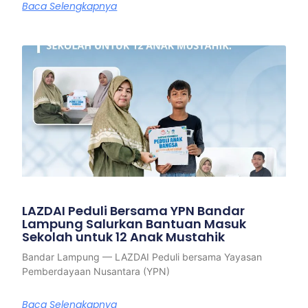
Baca Selengkapnya
LAZDAI Peduli Bersama YPN Bandar
Lampung Salurkan Bantuan Masuk
Sekolah untuk 12 Anak Mustahik
Bandar Lampung — LAZDAI Peduli bersama Yayasan
Pemberdayaan Nusantara (YPN)
Baca Selengkapnya