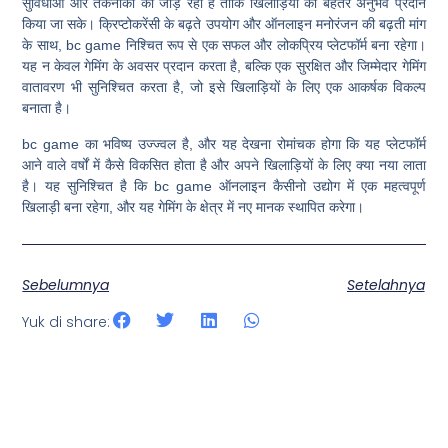
सुविधाओं और तकनीकों को जोड़ रहा है ताकि खिलाड़ियों को बेहतर अनुभव प्रदान
किया जा सके। क्रिप्टोकरेंसी के बढ़ते उपयोग और ऑनलाइन मनोरंजन की बढ़ती मांग
के साथ, bc game निश्चित रूप से एक सफल और लोकप्रिय प्लेटफॉर्म बना रहेगा।
यह न केवल गेमिंग के अवसर प्रदान करता है, बल्कि एक सुरक्षित और जिम्मेदार गेमिंग
वातावरण भी सुनिश्चित करता है, जो इसे खिलाड़ियों के लिए एक आकर्षक विकल्प
बनाता है।
bc game का भविष्य उज्ज्वल है, और यह देखना रोमांचक होगा कि यह प्लेटफॉर्म
आने वाले वर्षों में कैसे विकसित होता है और अपने खिलाड़ियों के लिए क्या नया लाता
है। यह सुनिश्चित है कि bc game ऑनलाइन कैसीनो उद्योग में एक महत्वपूर्ण
खिलाड़ी बना रहेगा, और यह गेमिंग के क्षेत्र में नए मानक स्थापित करेगा।
Sebelumnya
Setelahnya
Yuk di share: