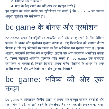
नियमित रूप से ब्रेक लें
मदद के लिए संपर्क करें यदि आप लत महसूस करते हैं
इन सुझावों का पालन करके आप सुनिश्चित कर सकते हैं कि bc game पर आपका
अनुभव सुरक्षित और मनोरंजक हो।
bc game के बोनस और प्रमोशन
bc game अपने खिलाड़ियों को आकर्षित करने और बनाए रखने के लिए विभिन्न
प्रकार के बोनस और प्रमोशन प्रदान करता है। नए खिलाड़ियों को स्वागत बोनस
मिलता है, जो उन्हें प्लेटफॉर्म पर खेलने के लिए अतिरिक्त धन प्रदान करता है। इसके
अलावा, प्लेटफॉर्म नियमित रूप से टूर्नामेंट, लॉटरी और अन्य प्रमोशन आयोजित करता
है, जिसमें खिलाड़ी आकर्षक पुरस्कार जीत सकते हैं। bc game एक वफादारी
कार्यक्रम भी चलाता है, जिसमें खिलाड़ी अपनी गेमिंग गतिविधि के आधार पर अंक
अर्जित करते हैं और उन्हें विशेष लाभ और पुरस्कार मिलते हैं।
bc game: भविष्य की ओर एक
कदम
bc game ने ऑनलाइन कैसीनो उद्योग में अपनी एक मजबूत पहचान बनाई है और
यह भविष्य में और भी आगे बढ़ने के लिए तैयार है। यह प्लेटफॉर्म लगातार नए गेम्स,