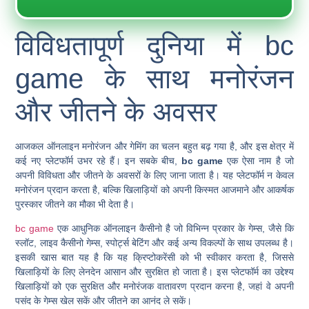
विविधतापूर्ण दुनिया में bc
game के साथ मनोरंजन
और जीतने के अवसर
आजकल ऑनलाइन मनोरंजन और गेमिंग का चलन बहुत बढ़ गया है, और इस क्षेत्र में
कई नए प्लेटफॉर्म उभर रहे हैं। इन सबके बीच,
bc game
एक ऐसा नाम है जो
अपनी विविधता और जीतने के अवसरों के लिए जाना जाता है। यह प्लेटफॉर्म न केवल
मनोरंजन प्रदान करता है, बल्कि खिलाड़ियों को अपनी किस्मत आजमाने और आकर्षक
पुरस्कार जीतने का मौका भी देता है।
bc game
एक आधुनिक ऑनलाइन कैसीनो है जो विभिन्न प्रकार के गेम्स, जैसे कि
स्लॉट, लाइव कैसीनो गेम्स, स्पोर्ट्स बेटिंग और कई अन्य विकल्पों के साथ उपलब्ध है।
इसकी खास बात यह है कि यह क्रिप्टोकरेंसी को भी स्वीकार करता है, जिससे
खिलाड़ियों के लिए लेनदेन आसान और सुरक्षित हो जाता है। इस प्लेटफॉर्म का उद्देश्य
खिलाड़ियों को एक सुरक्षित और मनोरंजक वातावरण प्रदान करना है, जहां वे अपनी
पसंद के गेम्स खेल सकें और जीतने का आनंद ले सकें।