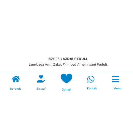
©2025
LAZDAI PEDULI
.
Lembaga Amil Zakat Dompet Amal Insani Peduli.
Kontak
Menu
Beranda
Ziswaf
Donasi