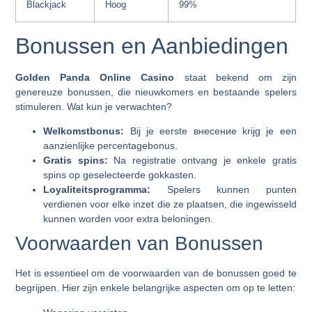
Blackjack
Hoog
99%
Bonussen en Aanbiedingen
Golden Panda Online Casino
staat bekend om zijn
genereuze bonussen, die nieuwkomers en bestaande spelers
stimuleren. Wat kun je verwachten?
Welkomstbonus:
Bij je eerste внесение krijg je een
aanzienlijke percentagebonus.
Gratis spins:
Na registratie ontvang je enkele gratis
spins op geselecteerde gokkasten.
Loyaliteitsprogramma:
Spelers kunnen punten
verdienen voor elke inzet die ze plaatsen, die ingewisseld
kunnen worden voor extra beloningen.
Voorwaarden van Bonussen
Het is essentieel om de voorwaarden van de bonussen goed te
begrijpen. Hier zijn enkele belangrijke aspecten om op te letten: