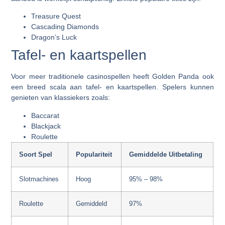
Treasure Quest
Cascading Diamonds
Dragon’s Luck
Tafel- en kaartspellen
Voor meer traditionele casinospellen heeft Golden Panda ook
een breed scala aan tafel- en kaartspellen. Spelers kunnen
genieten van klassiekers zoals:
Baccarat
Blackjack
Roulette
Soort Spel
Populariteit
Gemiddelde Uitbetaling
Slotmachines
Hoog
95% – 98%
Roulette
Gemiddeld
97%