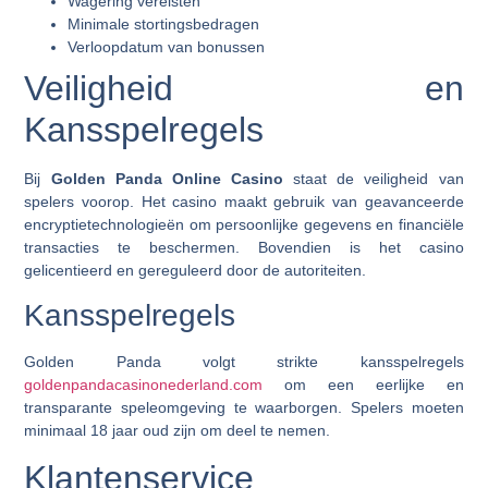
Wagering vereisten
Minimale stortingsbedragen
Verloopdatum van bonussen
Veiligheid en
Kansspelregels
Bij
Golden Panda Online Casino
staat de veiligheid van
spelers voorop. Het casino maakt gebruik van geavanceerde
encryptietechnologieën om persoonlijke gegevens en financiële
transacties te beschermen. Bovendien is het casino
gelicentieerd en gereguleerd door de autoriteiten.
Kansspelregels
Golden Panda volgt strikte kansspelregels
goldenpandacasinonederland.com
om een eerlijke en
transparante speleomgeving te waarborgen. Spelers moeten
minimaal 18 jaar oud zijn om deel te nemen.
Klantenservice