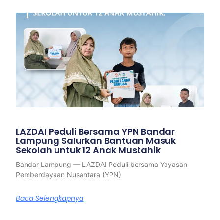
LAZDAI Peduli Bersama YPN Bandar
Lampung Salurkan Bantuan Masuk
Sekolah untuk 12 Anak Mustahik
Bandar Lampung — LAZDAI Peduli bersama Yayasan
Pemberdayaan Nusantara (YPN)
Baca Selengkapnya