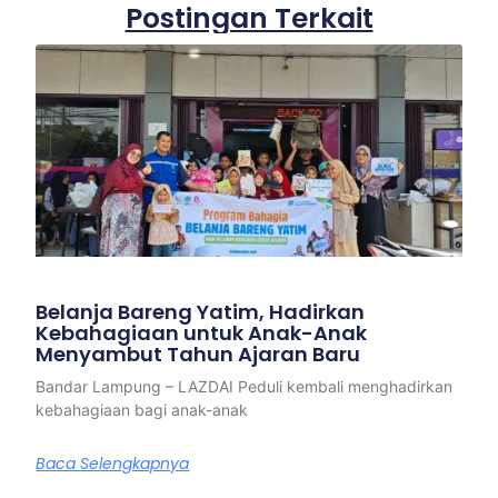
Postingan Terkait
Belanja Bareng Yatim, Hadirkan
Kebahagiaan untuk Anak-Anak
Menyambut Tahun Ajaran Baru
Bandar Lampung – LAZDAI Peduli kembali menghadirkan
kebahagiaan bagi anak-anak
Baca Selengkapnya