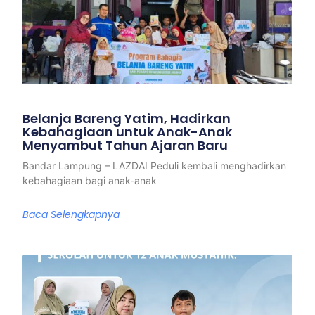
Belanja Bareng Yatim, Hadirkan
Kebahagiaan untuk Anak-Anak
Menyambut Tahun Ajaran Baru
Bandar Lampung – LAZDAI Peduli kembali menghadirkan
kebahagiaan bagi anak-anak
Baca Selengkapnya