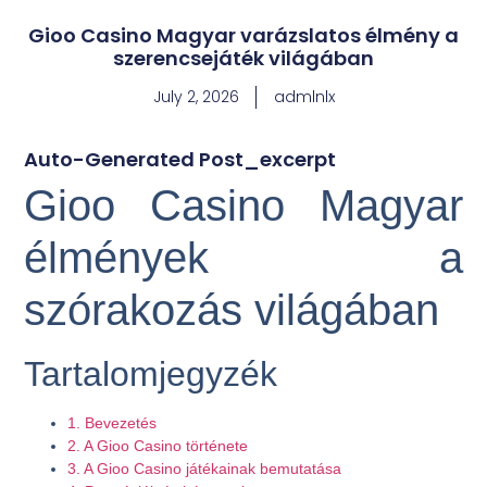
Gioo Casino Magyar varázslatos élmény a
szerencsejáték világában
July 2, 2026
admlnlx
Auto-Generated Post_excerpt
Gioo Casino Magyar
élmények a
szórakozás világában
Tartalomjegyzék
1. Bevezetés
2. A Gioo Casino története
3. A Gioo Casino játékainak bemutatása