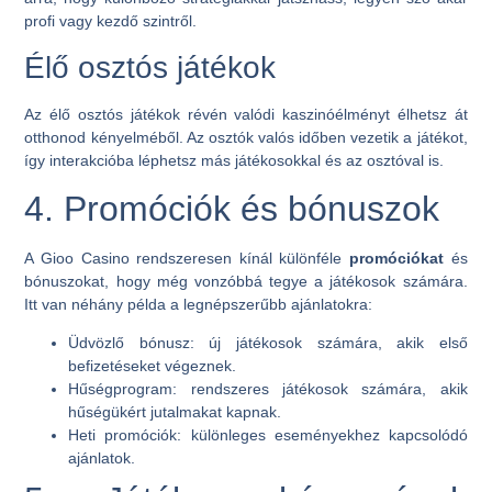
profi vagy kezdő szintről.
Élő osztós játékok
Az élő osztós játékok révén valódi kaszinóélményt élhetsz át
otthonod kényelméből. Az osztók valós időben vezetik a játékot,
így interakcióba léphetsz más játékosokkal és az osztóval is.
4. Promóciók és bónuszok
A Gioo Casino rendszeresen kínál különféle
promóciókat
és
bónuszokat, hogy még vonzóbbá tegye a játékosok számára.
Itt van néhány példa a legnépszerűbb ajánlatokra:
Üdvözlő bónusz: új játékosok számára, akik első
befizetéseket végeznek.
Hűségprogram: rendszeres játékosok számára, akik
hűségükért jutalmakat kapnak.
Heti promóciók: különleges eseményekhez kapcsolódó
ajánlatok.