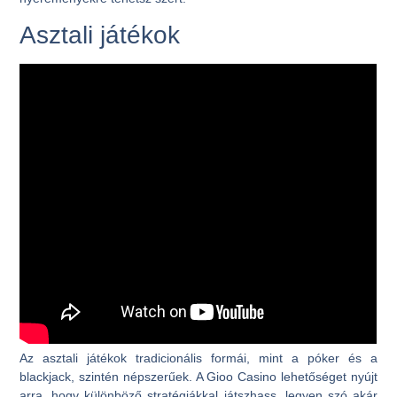
Asztali játékok
Az asztali játékok tradicionális formái, mint a póker és a
blackjack, szintén népszerűek. A Gioo Casino lehetőséget nyújt
arra, hogy különböző stratégiákkal játszhass, legyen szó akár