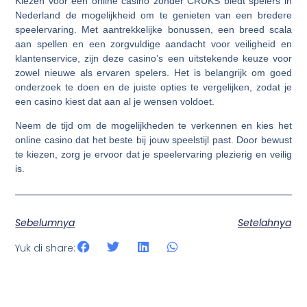
Kiezen voor een online casino zonder CRUKS biedt spelers in
Nederland de mogelijkheid om te genieten van een bredere
speelervaring. Met aantrekkelijke bonussen, een breed scala
aan spellen en een zorgvuldige aandacht voor veiligheid en
klantenservice, zijn deze casino’s een uitstekende keuze voor
zowel nieuwe als ervaren spelers. Het is belangrijk om goed
onderzoek te doen en de juiste opties te vergelijken, zodat je
een casino kiest dat aan al je wensen voldoet.
Neem de tijd om de mogelijkheden te verkennen en kies het
online casino dat het beste bij jouw speelstijl past. Door bewust
te kiezen, zorg je ervoor dat je speelervaring plezierig en veilig
is.
Sebelumnya
Setelahnya
Yuk di share: