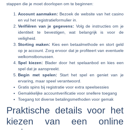
stappen die je moet doorlopen om te beginnen:
Account aanmaken:
Bezoek de website van het casino
en vul het registratieformulier in.
Verifiëren van je gegevens:
Volg de instructies om je
identiteit te bevestigen, wat belangrijk is voor de
veiligheid.
Storting maken:
Kies een betaalmethode en stort geld
op je account. Zorg ervoor dat je profiteert van eventuele
welkomstbonussen.
Spel kiezen:
Blader door het spelaanbod en kies een
spel dat je aanspreekt.
Begin met spelen:
Start het spel en geniet van je
ervaring, maar speel verantwoord.
Gratis spins bij registratie voor extra speelsessies
Gemakkelijke accountverificatie voor snellere toegang
Toegang tot diverse betalingsmethoden voor gemak
Praktische details voor het
kiezen van een online