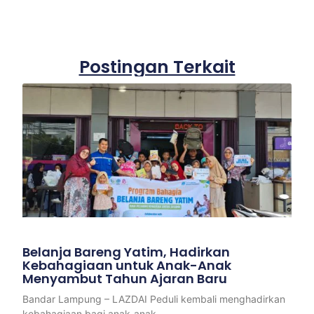
Postingan Terkait
Belanja Bareng Yatim, Hadirkan
Kebahagiaan untuk Anak-Anak
Menyambut Tahun Ajaran Baru
Bandar Lampung – LAZDAI Peduli kembali menghadirkan
kebahagiaan bagi anak-anak