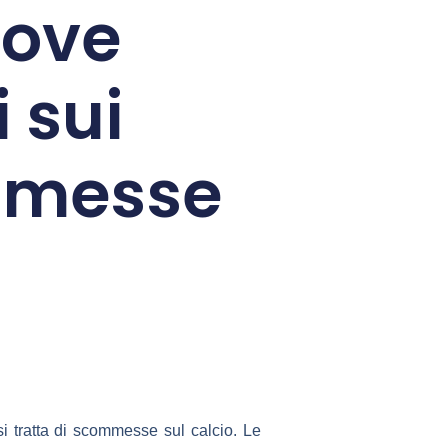
uove
 sui
mmesse
i tratta di scommesse sul calcio. Le