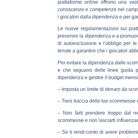
piattaforme online offrono una vas
conoscenze e competenze nel campo 
i giocatori dalla dipendenza e per ga
Le nuove regolamentazioni sui piat
prevenire la dipendenza e a promuove
di autoesclusione e l'obbligo per le 
tenute a garantire che i giocatori ab
Per evitare la dipendenza dalle scomm
e che seguano delle linee guida pe
dipendenza e gestire il budget mensi
– Imposta un limite di denaro da sco
– Tieni traccia delle tue scommesse e
– Non farti prendere troppo dal m
scommesse e non lasciarti influenzar
– Se ti rendi conto di avere problem