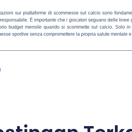
azioni sui piattaforme di scommesse sul calcio sono fondament
responsabile. È importante che i giocatori seguano delle linee 
oprio budget mensile quando si scommette sul calcio. Solo i
sse sportive senza compromettere la propria salute mentale e 