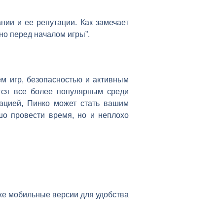
ии и ее репутации. Как замечает
но перед началом игры”.
м игр, безопасностью и активным
тся все более популярным среди
тацией, Пинко может стать вашим
шо провести время, но и неплохо
кже мобильные версии для удобства