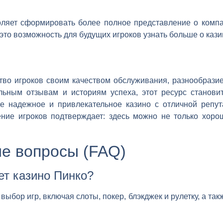
оляет сформировать более полное представление о компан
 это возможность для будущих игроков узнать больше о кази
тво игроков своим качеством обслуживания, разнообразие
льным отзывам и историям успеха, этот ресурс станови
е надежное и привлекательное казино с отличной репу
ие игроков подтверждает: здесь можно не только хоро
е вопросы (FAQ)
ет казино Пинко?
выбор игр, включая слоты, покер, блэкджек и рулетку, а та