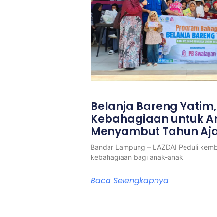
Belanja Bareng Yatim
Kebahagiaan untuk 
Menyambut Tahun Aja
Bandar Lampung – LAZDAI Peduli kemb
kebahagiaan bagi anak-anak
Baca Selengkapnya