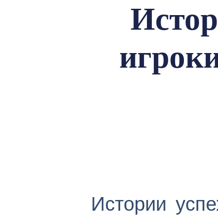
Истор
игроки
Истории успе