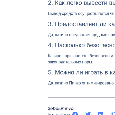
2. Как легко вывести 
Вывод средств осуществляется чер
3. Предоставляет ли к
Да, казино предлагает щедрые пр
4. Насколько безопасно
Казино признается безопасны
законодательных норм.
5. Можно ли играть в 
Да, казино Пинко оптимизировано 
Sebelumnya
Yuk di share: