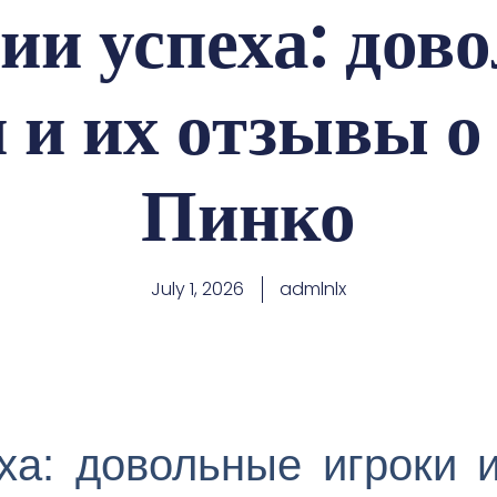
ии успеха: дов
 и их отзывы о
Пинко
July 1, 2026
admlnlx
ха: довольные игроки 