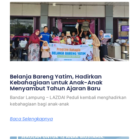
Belanja Bareng Yatim, Hadirkan
Kebahagiaan untuk Anak-Anak
Menyambut Tahun Ajaran Baru
Bandar Lampung – LAZDAI Peduli kembali menghadirkan
kebahagiaan bagi anak-anak
Baca Selengkapnya