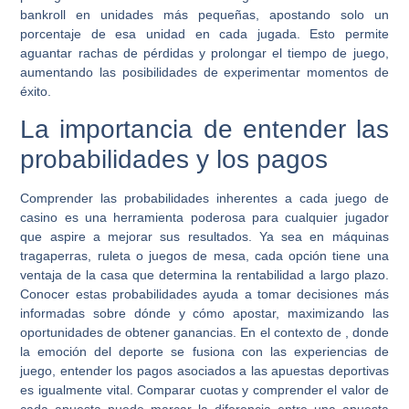
bankroll en unidades más pequeñas, apostando solo un
porcentaje de esa unidad en cada jugada. Esto permite
aguantar rachas de pérdidas y prolongar el tiempo de juego,
aumentando las posibilidades de experimentar momentos de
éxito.
La importancia de entender las
probabilidades y los pagos
Comprender las probabilidades inherentes a cada juego de
casino es una herramienta poderosa para cualquier jugador
que aspire a mejorar sus resultados. Ya sea en máquinas
tragaperras, ruleta o juegos de mesa, cada opción tiene una
ventaja de la casa que determina la rentabilidad a largo plazo.
Conocer estas probabilidades ayuda a tomar decisiones más
informadas sobre dónde y cómo apostar, maximizando las
oportunidades de obtener ganancias. En el contexto de , donde
la emoción del deporte se fusiona con las experiencias de
juego, entender los pagos asociados a las apuestas deportivas
es igualmente vital. Comparar cuotas y comprender el valor de
cada apuesta puede marcar la diferencia entre una apuesta