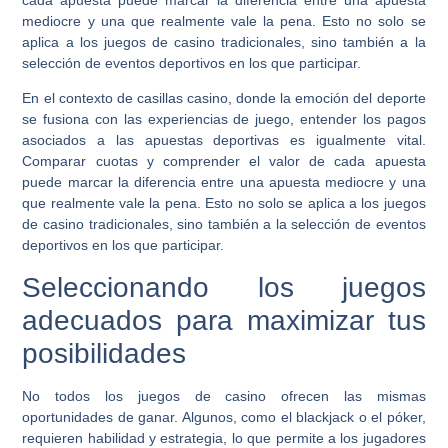
mediocre y una que realmente vale la pena. Esto no solo se
aplica a los juegos de casino tradicionales, sino también a la
selección de eventos deportivos en los que participar.
En el contexto de casillas casino, donde la emoción del deporte
se fusiona con las experiencias de juego, entender los pagos
asociados a las apuestas deportivas es igualmente vital.
Comparar cuotas y comprender el valor de cada apuesta
puede marcar la diferencia entre una apuesta mediocre y una
que realmente vale la pena. Esto no solo se aplica a los juegos
de casino tradicionales, sino también a la selección de eventos
deportivos en los que participar.
Seleccionando los juegos
adecuados para maximizar tus
posibilidades
No todos los juegos de casino ofrecen las mismas
oportunidades de ganar. Algunos, como el blackjack o el póker,
requieren habilidad y estrategia, lo que permite a los jugadores