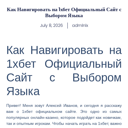
Как Навигировать на 1хбет Официальный Сайт с
Выбором Языка
July 8, 2026
admlnlx
Как Навигировать на
1хбет Официальный
Сайт с Выбором
Языка
Привет! Меня зовут Алексей Иванов, и сегодня я расскажу
вам о 1хбет официальном сайте. Это одно из самых
популярных онлайн-казино, которое подойдет как новичкам,
так и опытным игрокам. Чтобы начать играть на 1хбет, важно