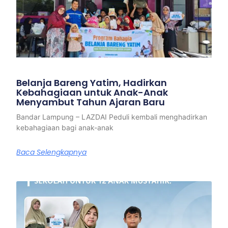
Belanja Bareng Yatim, Hadirkan
Kebahagiaan untuk Anak-Anak
Menyambut Tahun Ajaran Baru
Bandar Lampung – LAZDAI Peduli kembali menghadirkan
kebahagiaan bagi anak-anak
Baca Selengkapnya