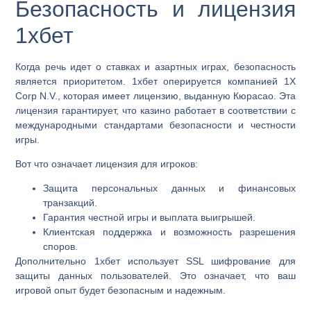
Безопасность и лицензия
1хбет
Когда речь идет о ставках и азартных играх, безопасность
является приоритетом. 1хбет оперируется компанией 1X
Corp N.V., которая имеет лицензию, выданную Кюрасао. Эта
лицензия гарантирует, что казино работает в соответствии с
международными стандартами безопасности и честности
игры.
Вот что означает лицензия для игроков:
Защита персональных данных и финансовых
транзакций.
Гарантия честной игры и выплата выигрышей.
Клиентская поддержка и возможность разрешения
споров.
Дополнительно 1хбет использует SSL шифрование для
защиты данных пользователей. Это означает, что ваш
игровой опыт будет безопасным и надежным.