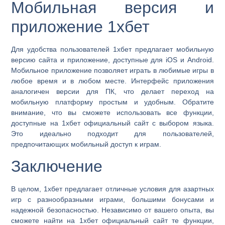
Мобильная версия и
приложение 1хбет
Для удобства пользователей 1хбет предлагает мобильную
версию сайта и приложение, доступные для iOS и Android.
Мобильное приложение позволяет играть в любимые игры в
любое время и в любом месте. Интерфейс приложения
аналогичен версии для ПК, что делает переход на
мобильную платформу простым и удобным. Обратите
внимание, что вы сможете использовать все функции,
доступные на 1хбет официальный сайт с выбором языка.
Это идеально подходит для пользователей,
предпочитающих мобильный доступ к играм.
Заключение
В целом, 1хбет предлагает отличные условия для азартных
игр с разнообразными играми, большими бонусами и
надежной безопасностью. Независимо от вашего опыта, вы
сможете найти на 1хбет официальный сайт те функции,