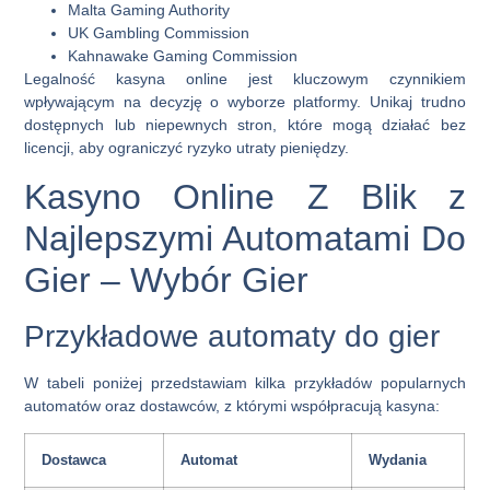
Malta Gaming Authority
UK Gambling Commission
Kahnawake Gaming Commission
Legalność kasyna online jest kluczowym czynnikiem
wpływającym na decyzję o wyborze platformy. Unikaj trudno
dostępnych lub niepewnych stron, które mogą działać bez
licencji, aby ograniczyć ryzyko utraty pieniędzy.
Kasyno Online Z Blik z
Najlepszymi Automatami Do
Gier – Wybór Gier
Przykładowe automaty do gier
W tabeli poniżej przedstawiam kilka przykładów popularnych
automatów oraz dostawców, z którymi współpracują kasyna:
Dostawca
Automat
Wydania