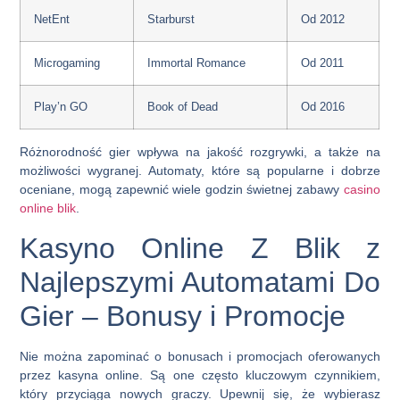
NetEnt
Starburst
Od 2012
Microgaming
Immortal Romance
Od 2011
Play’n GO
Book of Dead
Od 2016
Różnorodność gier wpływa na jakość rozgrywki, a także na
możliwości wygranej. Automaty, które są popularne i dobrze
oceniane, mogą zapewnić wiele godzin świetnej zabawy
casino
online blik
.
Kasyno Online Z Blik z
Najlepszymi Automatami Do
Gier – Bonusy i Promocje
Nie można zapominać o bonusach i promocjach oferowanych
przez kasyna online. Są one często kluczowym czynnikiem,
który przyciąga nowych graczy. Upewnij się, że wybierasz