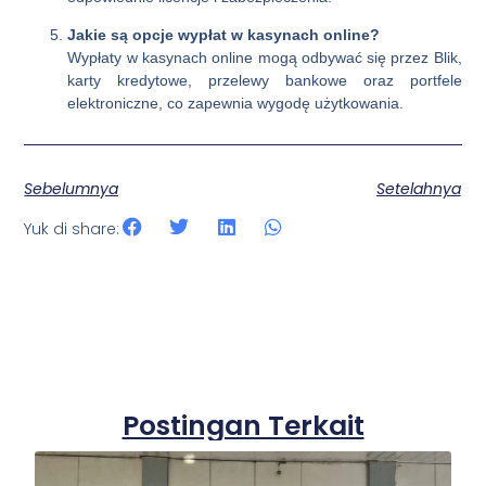
Jakie są opcje wypłat w kasynach online?
Wypłaty w kasynach online mogą odbywać się przez Blik,
karty kredytowe, przelewy bankowe oraz portfele
elektroniczne, co zapewnia wygodę użytkowania.
Sebelumnya
Setelahnya
Yuk di share:
Postingan Terkait