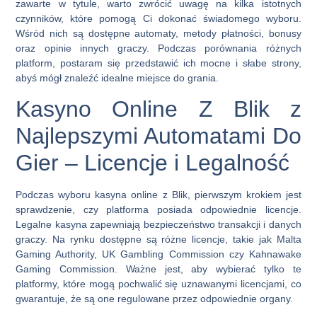
zawarte w tytule, warto zwrócić uwagę na kilka istotnych
czynników, które pomogą Ci dokonać świadomego wyboru.
Wśród nich są dostępne automaty, metody płatności, bonusy
oraz opinie innych graczy. Podczas porównania różnych
platform, postaram się przedstawić ich mocne i słabe strony,
abyś mógł znaleźć idealne miejsce do grania.
Kasyno Online Z Blik z
Najlepszymi Automatami Do
Gier – Licencje i Legalność
Podczas wyboru kasyna online z Blik, pierwszym krokiem jest
sprawdzenie, czy platforma posiada odpowiednie licencje.
Legalne kasyna zapewniają bezpieczeństwo transakcji i danych
graczy. Na rynku dostępne są różne licencje, takie jak Malta
Gaming Authority, UK Gambling Commission czy Kahnawake
Gaming Commission. Ważne jest, aby wybierać tylko te
platformy, które mogą pochwalić się uznawanymi licencjami, co
gwarantuje, że są one regulowane przez odpowiednie organy.