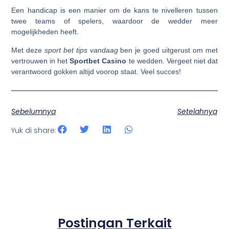
Een handicap is een manier om de kans te nivelleren tussen
twee teams of spelers, waardoor de wedder meer
mogelijkheden heeft.
Met deze
sport bet tips vandaag
ben je goed uitgerust om met
vertrouwen in het
Sportbet Casino
te wedden. Vergeet niet dat
verantwoord gokken altijd voorop staat. Veel succes!
Sebelumnya
Setelahnya
Yuk di share:
Postingan Terkait