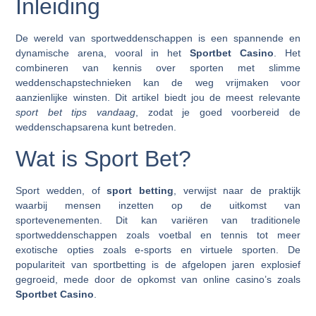
Inleiding
De wereld van sportweddenschappen is een spannende en
dynamische arena, vooral in het
Sportbet Casino
. Het
combineren van kennis over sporten met slimme
weddenschapstechnieken kan de weg vrijmaken voor
aanzienlijke winsten. Dit artikel biedt jou de meest relevante
sport bet tips vandaag
, zodat je goed voorbereid de
weddenschapsarena kunt betreden.
Wat is Sport Bet?
Sport wedden, of
sport betting
, verwijst naar de praktijk
waarbij mensen inzetten op de uitkomst van
sportevenementen. Dit kan variëren van traditionele
sportweddenschappen zoals voetbal en tennis tot meer
exotische opties zoals e-sports en virtuele sporten. De
populariteit van sportbetting is de afgelopen jaren explosief
gegroeid, mede door de opkomst van online casino’s zoals
Sportbet Casino
.