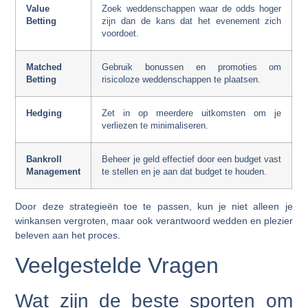
Value
Zoek weddenschappen waar de odds hoger
Betting
zijn dan de kans dat het evenement zich
voordoet.
Matched
Gebruik bonussen en promoties om
Betting
risicoloze weddenschappen te plaatsen.
Hedging
Zet in op meerdere uitkomsten om je
verliezen te minimaliseren.
Bankroll
Beheer je geld effectief door een budget vast
Management
te stellen en je aan dat budget te houden.
Door deze strategieën toe te passen, kun je niet alleen je
winkansen vergroten, maar ook verantwoord wedden en plezier
beleven aan het proces.
Veelgestelde Vragen
Wat zijn de beste sporten om