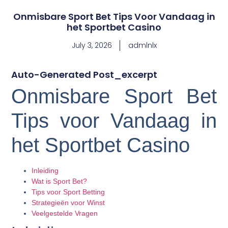
Onmisbare Sport Bet Tips Voor Vandaag in
het Sportbet Casino
July 3, 2026
admlnlx
Auto-Generated Post_excerpt
Onmisbare Sport Bet
Tips voor Vandaag in
het Sportbet Casino
Inleiding
Wat is Sport Bet?
Tips voor Sport Betting
Strategieën voor Winst
Veelgestelde Vragen