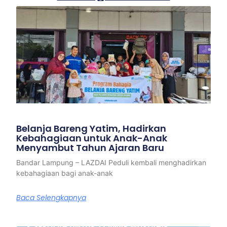
Belanja Bareng Yatim, Hadirkan
Kebahagiaan untuk Anak-Anak
Menyambut Tahun Ajaran Baru
Bandar Lampung – LAZDAI Peduli kembali menghadirkan
kebahagiaan bagi anak-anak
Baca Selengkapnya