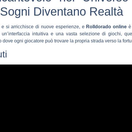
 Sogni Diventano Realtà
e e si arricchisce di nuove esperienze, e
Rolldorado online
è 
n un’interfaccia intuitiva e una vasta selezione di giochi, q
 dove ogni giocatore può trovare la propria strada verso la fort
ti