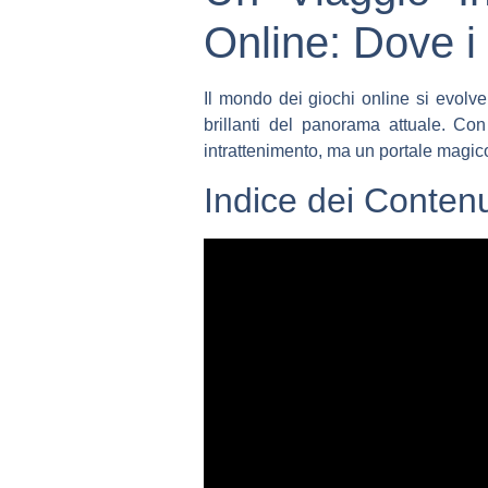
Online: Dove i
Il mondo dei giochi online si evolv
brillanti del panorama attuale. Co
intrattenimento, ma un portale magico
Indice dei Contenu