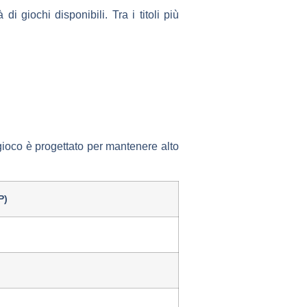
di giochi disponibili. Tra i titoli più
 gioco è progettato per mantenere alto
P)