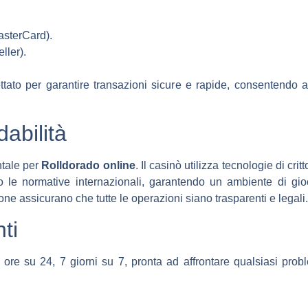
MasterCard).
eller).
to per garantire transazioni sicure e rapide, consentendo ai
dabilità
ntale per
Rolldorado online
. Il casinò utilizza tecnologie di cri
ndo le normative internazionali, garantendo un ambiente di gi
one assicurano che tutte le operazioni siano trasparenti e legali.
ti
24 ore su 24, 7 giorni su 7, pronta ad affrontare qualsiasi pr