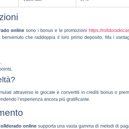
zioni
rado online
sono i bonus e le promozioni
https://rolldoradocas
benvenuto che raddoppia il loro primo deposito. Ma i vantaggi
.
points.
ltà?
ulati attraverso le giocate e convertiti in crediti bonus o prem
endendo l’esperienza ancora più gratificante.
amento
olldorado online
supporta una vasta gamma di metodi di pagam