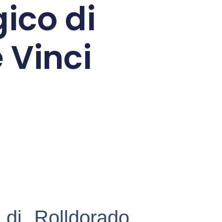
ico di
 Vinci
 di Rolldorado