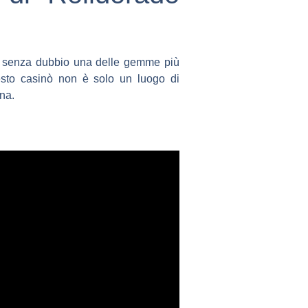
senza dubbio una delle gemme più
uesto casinò non è solo un luogo di
una.