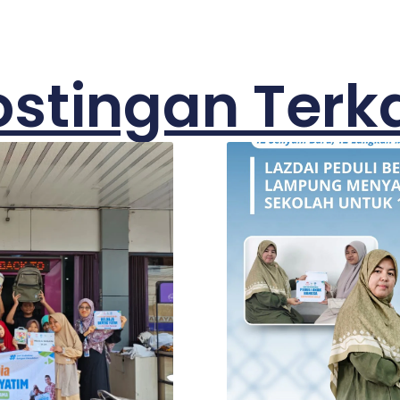
ostingan Terka