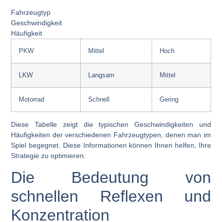
Fahrzeugtyp
Geschwindigkeit
Häufigkeit
PKW
Mittel
Hoch
LKW
Langsam
Mittel
Motorrad
Schnell
Gering
Diese Tabelle zeigt die typischen Geschwindigkeiten und
Häufigkeiten der verschiedenen Fahrzeugtypen, denen man im
Spiel begegnet. Diese Informationen können Ihnen helfen, Ihre
Strategie zu optimieren.
Die Bedeutung von
schnellen Reflexen und
Konzentration