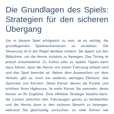
Die Grundlagen des Spiels:
Strategien für den sicheren
Übergang
Um in diesem Spiel erfolgreich zu sein, ist es wichtig, die
grundlegenden Spielmechanismen zu verstehen. Die
Steuerung ist in der Regel denkbar einfach: Sie tippen auf den
Bildschirm, um die Henne vorwärts zu bewegen. Das Timing ist
jedoch entscheidend. Zu frühes oder zu spätes Tippen kann
dazu führen, dass die Henne von einem Fahrzeug erfasst wird
und das Spiel beendet ist. Neben dem Ausweichen vor dem
Verkehr gibt es noch ein weiteres wichtiges Element: das
Sammeln von Körnern. Diese Körner dienen als Punkte und
erhöhen Ihren Highscore. Je mehr Körner Sie sammeln, desto
besser ist Ihr Ergebnis. Eine effektive Strategie besteht darin,
die Lücken zwischen den Fahrzeugen genau zu beobachten
und die Henne dann in den sicheren Bereich zu bewegen,
während Sie gleichzeitig versuchen, so viele Körner wie