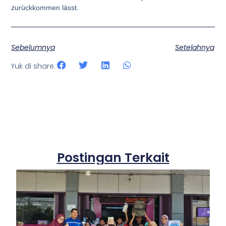
zurückkommen lässt.
Sebelumnya
Setelahnya
Yuk di share:
Postingan Terkait