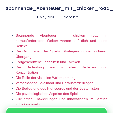
Spannende_Abenteuer_mit_chicken_road_
July 9, 2026
admlnlx
Spannende Abenteuer mit chicken road in
herausfordernden Welten warten auf dich und deine
Reflexe
Die Grundlagen des Spiels: Strategien für den sicheren
Übergang
Fortgeschrittene Techniken und Taktiken
Die Bedeutung von schnellen Reflexen und
Konzentration
Die Rolle der visuellen Wahrnehmung
Verschiedene Spielmodi und Herausforderungen
Die Bedeutung des Highscores und der Bestenlisten
Die psychologischen Aspekte des Spiels
Zukünftige Entwicklungen und Innovationen im Bereich
«chicken road»