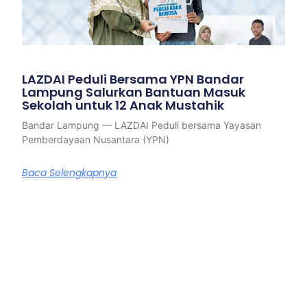
LAZDAI Peduli Bersama YPN Bandar
Lampung Salurkan Bantuan Masuk
Sekolah untuk 12 Anak Mustahik
Bandar Lampung — LAZDAI Peduli bersama Yayasan
Pemberdayaan Nusantara (YPN)
Baca Selengkapnya