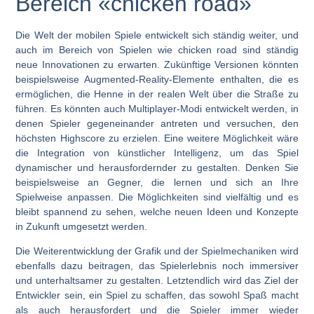
Bereich «chicken road»
Die Welt der mobilen Spiele entwickelt sich ständig weiter, und
auch im Bereich von Spielen wie chicken road sind ständig
neue Innovationen zu erwarten. Zukünftige Versionen könnten
beispielsweise Augmented-Reality-Elemente enthalten, die es
ermöglichen, die Henne in der realen Welt über die Straße zu
führen. Es könnten auch Multiplayer-Modi entwickelt werden, in
denen Spieler gegeneinander antreten und versuchen, den
höchsten Highscore zu erzielen. Eine weitere Möglichkeit wäre
die Integration von künstlicher Intelligenz, um das Spiel
dynamischer und herausfordernder zu gestalten. Denken Sie
beispielsweise an Gegner, die lernen und sich an Ihre
Spielweise anpassen. Die Möglichkeiten sind vielfältig und es
bleibt spannend zu sehen, welche neuen Ideen und Konzepte
in Zukunft umgesetzt werden.
Die Weiterentwicklung der Grafik und der Spielmechaniken wird
ebenfalls dazu beitragen, das Spielerlebnis noch immersiver
und unterhaltsamer zu gestalten. Letztendlich wird das Ziel der
Entwickler sein, ein Spiel zu schaffen, das sowohl Spaß macht
als auch herausfordert und die Spieler immer wieder