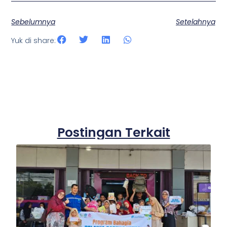
Sebelumnya
Setelahnya
Yuk di share:
Postingan Terkait