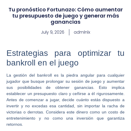
Tu pronóstico Fortunazo: Cómo aumentar
tu presupuesto de juego y generar más
ganancias
July 9, 2026
admlnlx
Estrategias para optimizar tu
bankroll en el juego
La gestión del bankroll es la piedra angular para cualquier
jugador que busque prolongar su sesión de juego y aumentar
sus posibilidades de obtener ganancias. Esto implica
establecer un presupuesto claro y ceñirse a él rigurosamente.
Antes de comenzar a jugar, decide cuánto estás dispuesto a
invertir y no excedas esa cantidad, sin importar la racha de
victorias o derrotas. Considera este dinero como un costo de
entretenimiento y no como una inversión que garantiza
retornos.