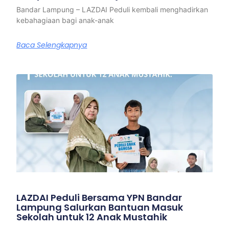
Bandar Lampung – LAZDAI Peduli kembali menghadirkan
kebahagiaan bagi anak-anak
Baca Selengkapnya
LAZDAI Peduli Bersama YPN Bandar
Lampung Salurkan Bantuan Masuk
Sekolah untuk 12 Anak Mustahik