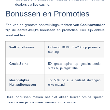
dealers via live casino.
Bonussen en Promoties
Een van de grootste aantrekkingskrachten van
Casinowunder
zijn de aantrekkelijke bonussen en promoties. Hier zijn enkele
voorbeelden:
Welkomstbonus
Ontvang 100% tot €200 op je eerste
storting
Gratis Spins
50 gratis spins op geselecteerde
slots bij je registratie
Maandelijkse
Tot 50% op al je herlaad stortingen
Herlaadbonussen
elke maand
Deze bonussen maken het niet alleen leuker om te spelen,
maar geven je ook meer kansen om te winnen!