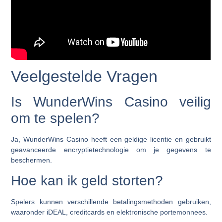
Veelgestelde Vragen
Is WunderWins Casino veilig
om te spelen?
Ja, WunderWins Casino heeft een geldige licentie en gebruikt
geavanceerde encryptietechnologie om je gegevens te
beschermen.
Hoe kan ik geld storten?
Spelers kunnen verschillende betalingsmethoden gebruiken,
waaronder iDEAL, creditcards en elektronische portemonnees.