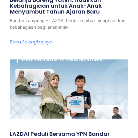
Kebahagiaan untuk Anak-Anak
Menyambut Tahun Ajaran Baru
Bandar Lampung – LAZDAI Peduli kembali menghadirkan
kebahagiaan bagi anak-anak
Baca Selengkapnya
LAZDAI Peduli Bersama YPN Bandar