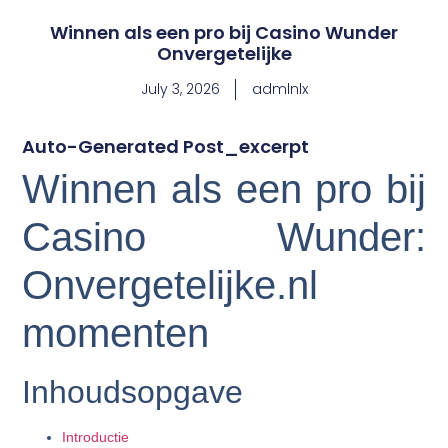
Winnen als een pro bij Casino Wunder
Onvergetelijke
July 3, 2026
admlnlx
Auto-Generated Post_excerpt
Winnen als een pro bij
Casino Wunder:
Onvergetelijke.nl
momenten
Inhoudsopgave
Introductie