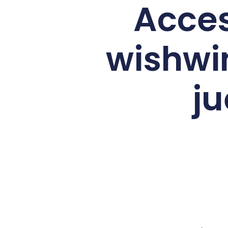
Acces
wishwin
ju