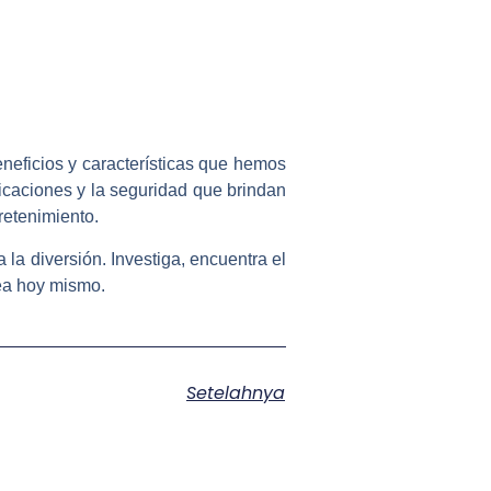
eneficios y características que hemos
ficaciones y la seguridad que brindan
retenimiento.
la diversión. Investiga, encuentra el
ea hoy mismo.
Setelahnya