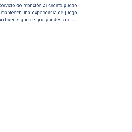
ervicio de atención al cliente puede
a mantener una experiencia de juego
 un buen signo de que puedes confiar