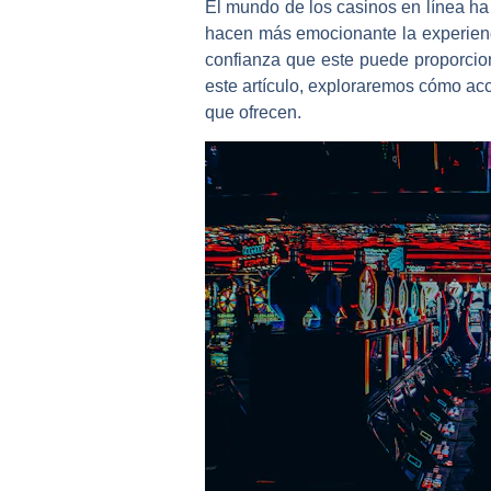
El mundo de los casinos en línea ha
hacen más emocionante la experienci
confianza que este puede proporci
este artículo, exploraremos cómo acc
que ofrecen.