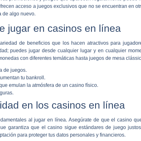
frecen acceso a juegos exclusivos que no se encuentran en otr
a de algo nuevo.
e jugar en casinos en línea
ariedad de beneficios que los hacen atractivos para jugador
idad; puedes jugar desde cualquier lugar y en cualquier mom
monedas con diferentes temáticas hasta juegos de mesa clássico
a de juegos.
aumentan tu bankroll.
que emulan la atmósfera de un casino físico.
guras.
idad en los casinos en línea
ndamentales al jugar en línea. Asegúrate de que el casino qu
que garantiza que el casino sigue estándares de juego justos
iptación para proteger tus datos personales y financieros.