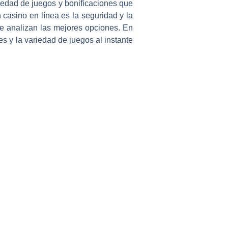
iedad de juegos y bonificaciones que
casino en línea es la seguridad y la
e analizan las mejores opciones. En
s y la variedad de juegos al instante