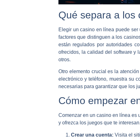
Qué separa a los 
Elegir un casino en línea puede ser
factores que distinguen a los casino
están regulados por autoridades co
ofrecidos, la calidad del software 
otros.
Otro elemento crucial es la atención
electrónico y teléfono, muestra su 
necesarias para garantizar que los j
Cómo empezar en 
Comenzar en un casino en línea es u
y ofrezca los juegos que te interesan
Crear una cuenta:
Visita el si