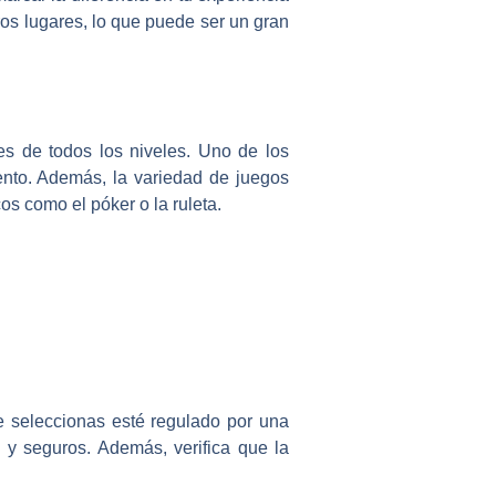
os lugares, lo que puede ser un gran
es de todos los niveles. Uno de los
ento. Además, la variedad de juegos
s como el póker o la ruleta.
e seleccionas esté regulado por una
 y seguros. Además, verifica que la