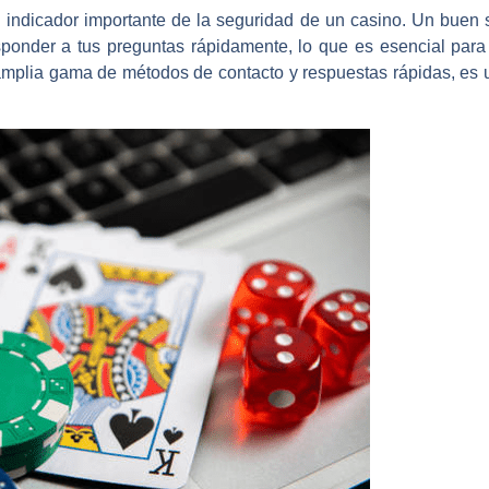
n indicador importante de la seguridad de un casino. Un buen s
sponder a tus preguntas rápidamente, lo que es esencial par
na amplia gama de métodos de contacto y respuestas rápidas, es