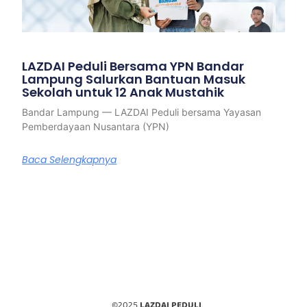
LAZDAI Peduli Bersama YPN Bandar
Lampung Salurkan Bantuan Masuk
Sekolah untuk 12 Anak Mustahik
Bandar Lampung — LAZDAI Peduli bersama Yayasan
Pemberdayaan Nusantara (YPN)
Baca Selengkapnya
©2025
LAZDAI PEDULI
.