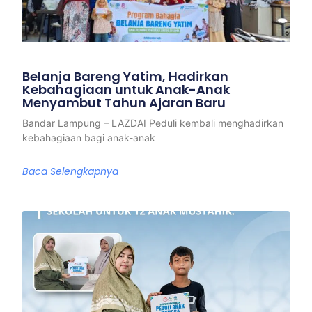
Belanja Bareng Yatim, Hadirkan
Kebahagiaan untuk Anak-Anak
Menyambut Tahun Ajaran Baru
Bandar Lampung – LAZDAI Peduli kembali menghadirkan
kebahagiaan bagi anak-anak
Baca Selengkapnya