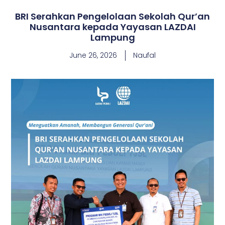
BRI Serahkan Pengelolaan Sekolah Qur’an
Nusantara kepada Yayasan LAZDAI
Lampung
June 26, 2026
Naufal