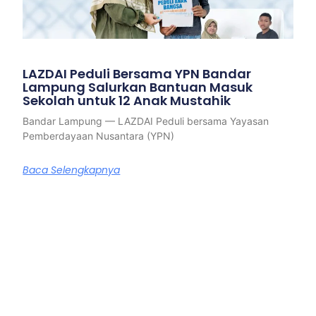
LAZDAI Peduli Bersama YPN Bandar
Lampung Salurkan Bantuan Masuk
Sekolah untuk 12 Anak Mustahik
Bandar Lampung — LAZDAI Peduli bersama Yayasan
Pemberdayaan Nusantara (YPN)
Baca Selengkapnya