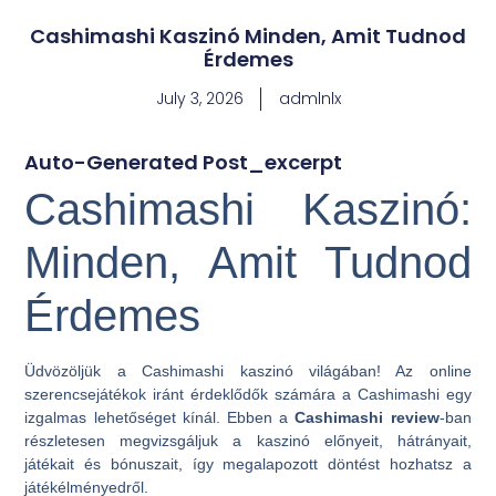
Cashimashi Kaszinó Minden, Amit Tudnod
Érdemes
July 3, 2026
admlnlx
Auto-Generated Post_excerpt
Cashimashi Kaszinó:
Minden, Amit Tudnod
Érdemes
Üdvözöljük a Cashimashi kaszinó világában! Az online
szerencsejátékok iránt érdeklődők számára a Cashimashi egy
izgalmas lehetőséget kínál. Ebben a
Cashimashi review
-ban
részletesen megvizsgáljuk a kaszinó előnyeit, hátrányait,
játékait és bónuszait, így megalapozott döntést hozhatsz a
játékélményedről.