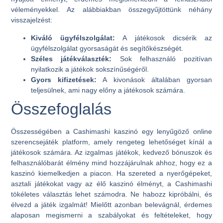
véleményekkel. Az alábbiakban összegyűjtöttünk néhány
visszajelzést:
Kiváló ügyfélszolgálat:
A játékosok dicsérik az
ügyfélszolgálat gyorsaságát és segítőkészségét.
Széles játékválaszték:
Sok felhasználó pozitívan
nyilatkozik a játékok sokszínűségéről.
Gyors kifizetések:
A kivonások általában gyorsan
teljesülnek, ami nagy előny a játékosok számára.
Összefoglalás
Összességében a Cashimashi kaszinó egy lenyűgöző online
szerencsejáték platform, amely rengeteg lehetőséget kínál a
játékosok számára. Az izgalmas játékok, kedvező bónuszok és
felhasználóbarát élmény mind hozzájárulnak ahhoz, hogy ez a
kaszinó kiemelkedjen a piacon. Ha szereted a nyerőgépeket,
asztali játékokat vagy az élő kaszinó élményt, a Cashimashi
tökéletes választás lehet számodra. Ne habozz kipróbálni, és
élvezd a játék izgalmát! Mielőtt azonban belevágnál, érdemes
alaposan megismerni a szabályokat és feltételeket, hogy