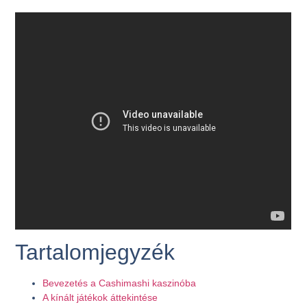
Tartalomjegyzék
Bevezetés a Cashimashi kaszinóba
A kínált játékok áttekintése