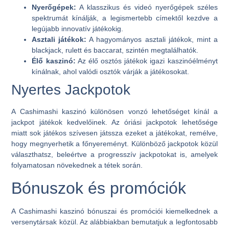
Nyerőgépek:
A klasszikus és videó nyerőgépek széles
spektrumát kínálják, a legismertebb címektől kezdve a
legújabb innovatív játékokig.
Asztali játékok:
A hagyományos asztali játékok, mint a
blackjack, rulett és baccarat, szintén megtalálhatók.
Élő kaszinó:
Az élő osztós játékok igazi kaszinóélményt
kínálnak, ahol valódi osztók várják a játékosokat.
Nyertes Jackpotok
A Cashimashi kaszinó különösen vonzó lehetőséget kínál a
jackpot játékok kedvelőinek. Az óriási jackpotok lehetősége
miatt sok játékos szívesen játssza ezeket a játékokat, remélve,
hogy megnyerhetik a főnyereményt. Különböző jackpotok közül
választhatsz, beleértve a progresszív jackpotokat is, amelyek
folyamatosan növekednek a tétek során.
Bónuszok és promóciók
A Cashimashi kaszinó bónuszai és promóciói kiemelkednek a
versenytársak közül. Az alábbiakban bemutatjuk a legfontosabb