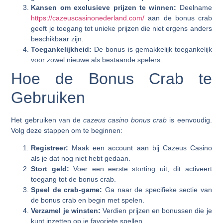
Kansen om exclusieve prijzen te winnen:
Deelname
https://cazeuscasinonederland.com/
aan de bonus crab
geeft je toegang tot unieke prijzen die niet ergens anders
beschikbaar zijn.
Toegankelijkheid:
De bonus is gemakkelijk toegankelijk
voor zowel nieuwe als bestaande spelers.
Hoe de Bonus Crab te
Gebruiken
Het gebruiken van de
cazeus casino bonus crab
is eenvoudig.
Volg deze stappen om te beginnen:
Registreer:
Maak een account aan bij Cazeus Casino
als je dat nog niet hebt gedaan.
Stort geld:
Voer een eerste storting uit; dit activeert
toegang tot de bonus crab.
Speel de crab-game:
Ga naar de specifieke sectie van
de bonus crab en begin met spelen.
Verzamel je winsten:
Verdien prijzen en bonussen die je
kunt inzetten op je favoriete spellen.