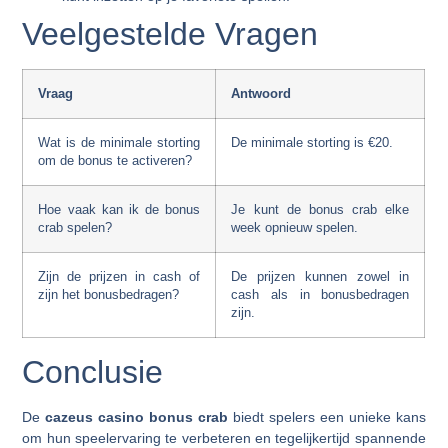
Veelgestelde Vragen
Vraag
Antwoord
Wat is de minimale storting
De minimale storting is €20.
om de bonus te activeren?
Hoe vaak kan ik de bonus
Je kunt de bonus crab elke
crab spelen?
week opnieuw spelen.
Zijn de prijzen in cash of
De prijzen kunnen zowel in
zijn het bonusbedragen?
cash als in bonusbedragen
zijn.
Conclusie
De
cazeus casino bonus crab
biedt spelers een unieke kans
om hun speelervaring te verbeteren en tegelijkertijd spannende