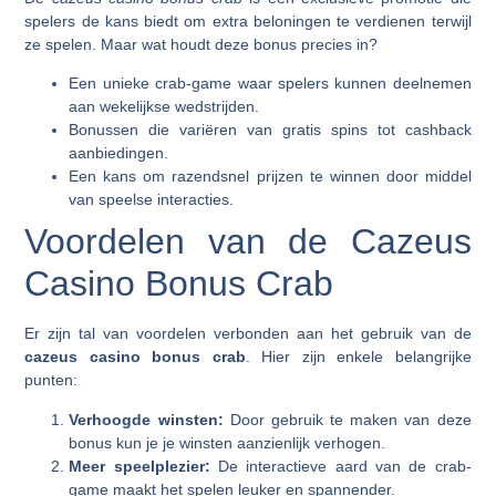
spelers de kans biedt om extra beloningen te verdienen terwijl
ze spelen. Maar wat houdt deze bonus precies in?
Een unieke crab-game waar spelers kunnen deelnemen
aan wekelijkse wedstrijden.
Bonussen die variëren van gratis spins tot cashback
aanbiedingen.
Een kans om razendsnel prijzen te winnen door middel
van speelse interacties.
Voordelen van de Cazeus
Casino Bonus Crab
Er zijn tal van voordelen verbonden aan het gebruik van de
cazeus casino bonus crab
. Hier zijn enkele belangrijke
punten:
Verhoogde winsten:
Door gebruik te maken van deze
bonus kun je je winsten aanzienlijk verhogen.
Meer speelplezier:
De interactieve aard van de crab-
game maakt het spelen leuker en spannender.