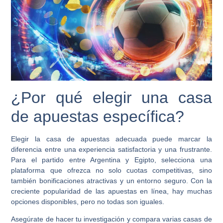
¿Por qué elegir una casa
de apuestas específica?
Elegir la casa de apuestas adecuada puede marcar la
diferencia entre una experiencia satisfactoria y una frustrante.
Para el partido entre Argentina y Egipto, selecciona una
plataforma que ofrezca no solo cuotas competitivas, sino
también bonificaciones atractivas y un entorno seguro. Con la
creciente popularidad de las apuestas en línea, hay muchas
opciones disponibles, pero no todas son iguales.
Asegúrate de hacer tu investigación y compara varias casas de