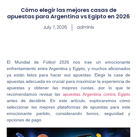
Cómo elegir las mejores casas de
apuestas para Argentina vs Egipto en 2026
July 7, 2026
admlnlx
El Mundial de Fútbol 2026 nos trae un emocionante
enfrentamiento entre Argentina y Egipto, y muchos aficionados
ya están listos para hacer sus apuestas. Elegir la casa de
apuestas adecuada es crucial para maximizar la experiencia de
apuestas y obtener las mejores cuotas, por lo que te
recomendamos revisar las
apuestas Argentina contra Egipto
antes de decidirte. En este artículo, exploraremos cómo
seleccionar las mejores plataformas de apuestas para este
emocionante partido, considerando bonos, seguridad y
opciones de pago.