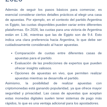
Además de seguir los pasos básicos para comenzar, es
esencial considerar ciertos detalles prácticos al elegir una casa
de apuestas. Por ejemplo, en el contexto del partido Argentina
vs Egipto, las cuotas disponibles pueden variar entre diferentes
plataformas. En 2026, las cuotas para una victoria de Argentina
están en 1.36, mientras que las de Egipto son de 9.4. Esto
indica una clara preferencia hacia Argentina, lo que debe ser
cuidadosamente considerado al hacer apuestas.
Comparación de cuotas entre diferentes casas de
apuestas para el partido.
Evaluación de las predicciones de expertos que pueden
ofrecer insights valiosos.
Opciones de apuestas en vivo, que permiten realizar
apuestas mientras se desarrolla el partido.
Asimismo, la posibilidad de realizar apuestas con
criptomonedas está ganando popularidad, ya que ofrece mayor
seguridad y privacidad. Las casas de apuestas que aceptan
estas monedas digitales suelen tener sistemas de pago más
rápidos, lo que es una ventaja adicional para los apostadores.