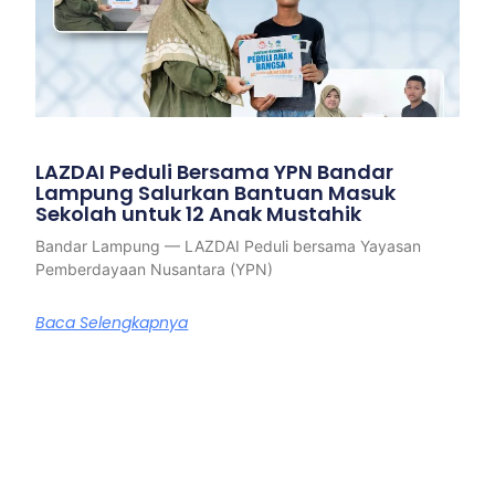
LAZDAI Peduli Bersama YPN Bandar
Lampung Salurkan Bantuan Masuk
Sekolah untuk 12 Anak Mustahik
Bandar Lampung — LAZDAI Peduli bersama Yayasan
Pemberdayaan Nusantara (YPN)
Baca Selengkapnya