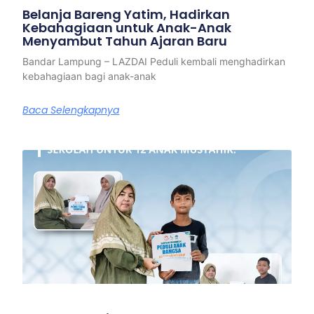
Belanja Bareng Yatim, Hadirkan
Kebahagiaan untuk Anak-Anak
Menyambut Tahun Ajaran Baru
Bandar Lampung – LAZDAI Peduli kembali menghadirkan
kebahagiaan bagi anak-anak
Baca Selengkapnya