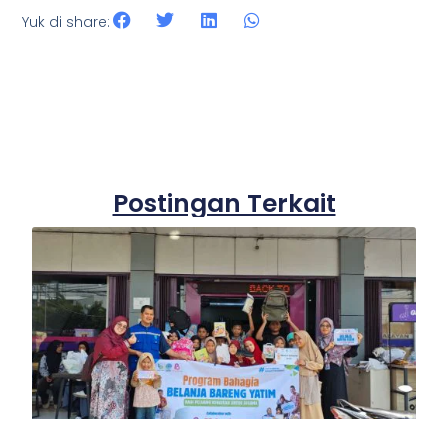
Yuk di share:
Postingan Terkait