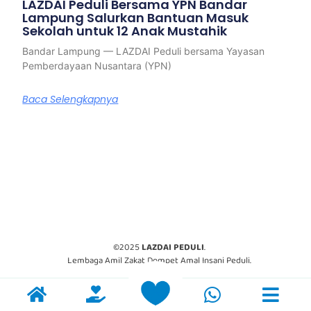
LAZDAI Peduli Bersama YPN Bandar
Lampung Salurkan Bantuan Masuk
Sekolah untuk 12 Anak Mustahik
Bandar Lampung — LAZDAI Peduli bersama Yayasan
Pemberdayaan Nusantara (YPN)
Baca Selengkapnya
©2025
LAZDAI PEDULI
.
Lembaga Amil Zakat Dompet Amal Insani Peduli.