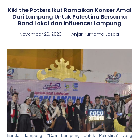
Kiki the Potters Ikut Ramaikan Konser Amal
Dari Lampung Untuk Palestina Bersama
Band Lokal dan Influencer Lampung
November 26, 2023
Anjar Purnama Lazdai
Bandar lampung, “Dari Lampung Untuk Palestina” yang