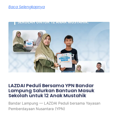
Baca Selengkapnya
LAZDAI Peduli Bersama YPN Bandar
Lampung Salurkan Bantuan Masuk
Sekolah untuk 12 Anak Mustahik
Bandar Lampung — LAZDAI Peduli bersama Yayasan
Pemberdayaan Nusantara (YPN)