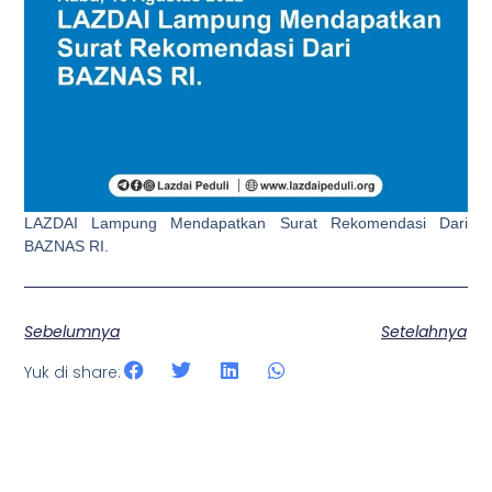
LAZDAI Lampung Mendapatkan Surat Rekomendasi Dari
BAZNAS RI.
Sebelumnya
Setelahnya
Yuk di share: