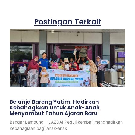
Postingan Terkait
Belanja Bareng Yatim, Hadirkan
Kebahagiaan untuk Anak-Anak
Menyambut Tahun Ajaran Baru
Bandar Lampung – LAZDAI Peduli kembali menghadirkan
kebahagiaan bagi anak-anak