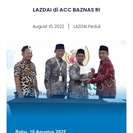
LAZDAI di ACC BAZNAS RI
August 10, 2022
LAZDAI Peduli