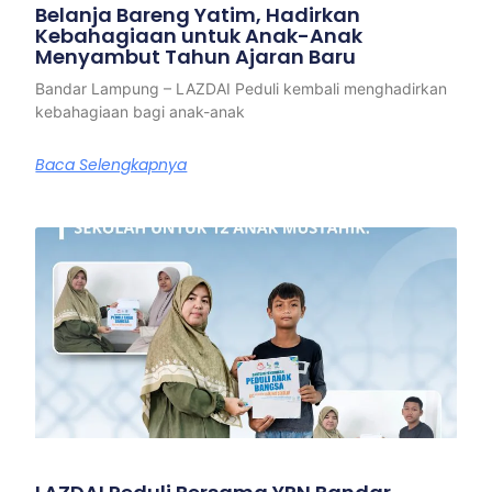
Belanja Bareng Yatim, Hadirkan
Kebahagiaan untuk Anak-Anak
Menyambut Tahun Ajaran Baru
Bandar Lampung – LAZDAI Peduli kembali menghadirkan
kebahagiaan bagi anak-anak
Baca Selengkapnya