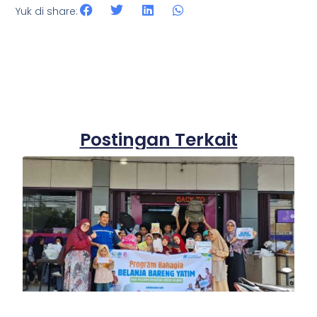
Yuk di share:
Postingan Terkait