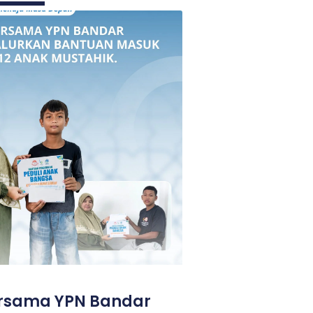
ersama YPN Bandar