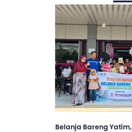
Belanja Bareng Yatim