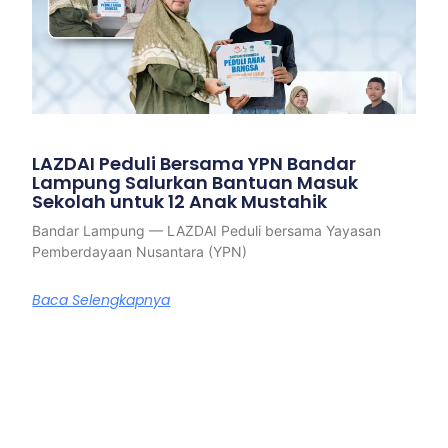
LAZDAI Peduli Bersama YPN Bandar
Lampung Salurkan Bantuan Masuk
Sekolah untuk 12 Anak Mustahik
Bandar Lampung — LAZDAI Peduli bersama Yayasan
Pemberdayaan Nusantara (YPN)
Baca Selengkapnya