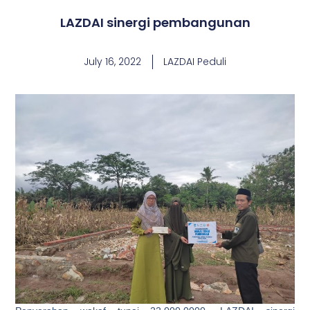
LAZDAI sinergi pembangunan
July 16, 2022
LAZDAI Peduli