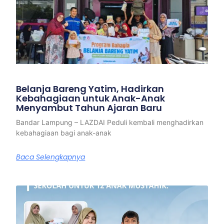
Belanja Bareng Yatim, Hadirkan
Kebahagiaan untuk Anak-Anak
Menyambut Tahun Ajaran Baru
Bandar Lampung – LAZDAI Peduli kembali menghadirkan
kebahagiaan bagi anak-anak
Baca Selengkapnya