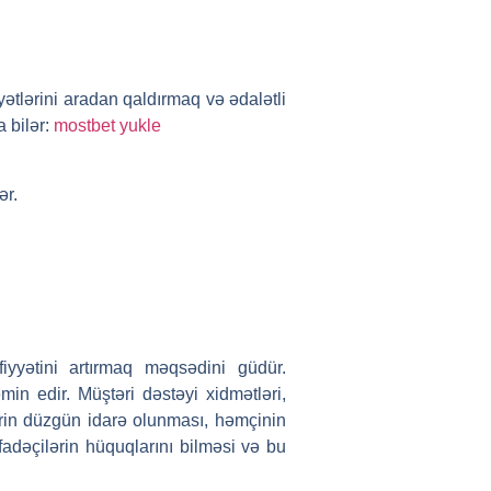
ayətlərini aradan qaldırmaq və ədalətli
a bilər:
mostbet yukle
ər.
fiyyətini artırmaq məqsədini güdür.
əmin edir. Müştəri dəstəyi xidmətləri,
ərin düzgün idarə olunması, həmçinin
fadəçilərin hüquqlarını bilməsi və bu