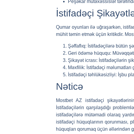
Peşəkar mütəxəssislər tərəfind
İstifadəçi Şikayət
Qumar oyunları ilə uğraşarkən, istifad
mühit təmin etmək üçün kritikdir. Mos
Şəffaflıq: İstifadəçilərə bütün ş
Geri ödəmə hüququ: Müvəqqəti pr
Şikayət icrası: İstifadəçilərin şi
Məxfilik: İstifadəçi məlumatları g
İstifadəçi təhlükəsizliyi: İşbu p
Nəticə
Mostbet AZ istifadəçi şikayətlərin
İstifadəçilərin qarşılaşdığı probleml
istifadəçilərə mütəmadi olaraq yard
istifadəçi hüquqlarının qorunması, p
hüquqları qorumaq üçün əllərindən gə