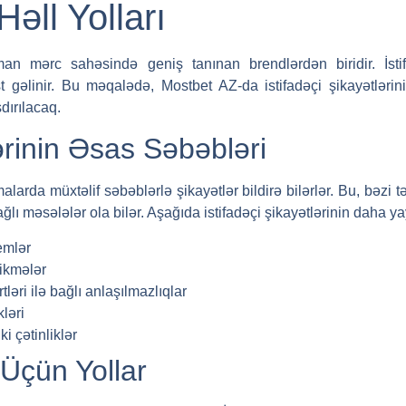
əll Yolları
 mərc sahəsində geniş tanınan brendlərdən biridir. İstifa
t gəlinir. Bu məqalədə, Mostbet AZ-da istifadəçi şikayətlərin
şdırılacaq.
lərinin Əsas Səbəbləri
malarda müxtəlif səbəblərlə şikayətlər bildirə bilərlər. Bu, bəzi t
ağlı məsələlər ola bilər. Aşağıda istifadəçi şikayətlərinin daha y
lemlər
cikmələr
əri ilə bağlı anlaşılmazlıqlar
kləri
i çətinliklər
 Üçün Yollar