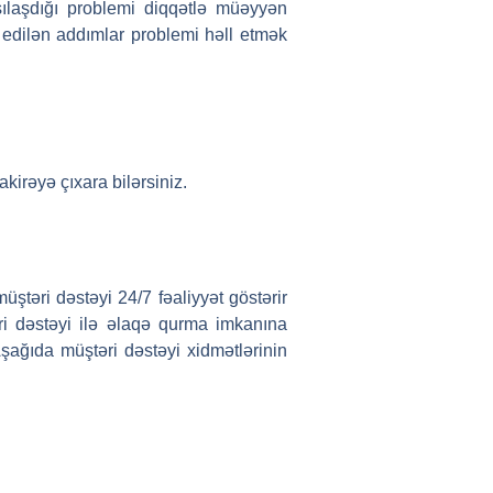
arşılaşdığı problemi diqqətlə müəyyən
m edilən addımlar problemi həll etmək
irəyə çıxara bilərsiniz.
üştəri dəstəyi 24/7 fəaliyyət göstərir
təri dəstəyi ilə əlaqə qurma imkanına
. Aşağıda müştəri dəstəyi xidmətlərinin