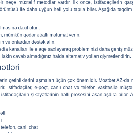
 bir neçə müxtəlif metodlar vardır. İlk öncə, istifadəçilərin q
örüntüsü ilə daha uyğun həll yolu tapıla bilər. Aşağıda təqdi
bölməsinə daxil olun.
n, mümkün qədər ətraflı məlumat verin.
yın və onlardan dəstək alın.
ia kanalları ilə əlaqə saxlayaraq probleminizi daha geniş müzak
 lakin cavab almadığınız halda alternativ yolları qiymətləndirin.
ətləri
ilərin çətinliklərini aşmaları üçün çox önəmlidir. Mostbet AZ-da m
ir. İstifadəçilər, e-poçt, canlı chat və telefon vasitəsilə müş
 istifadəçilərin şikayətlərinin həlli prosesini asanlaşdıra bilər
əlli
ı
 telefon, canlı chat