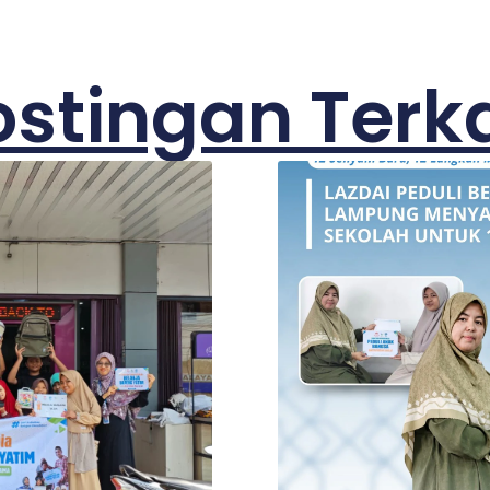
ostingan Terka