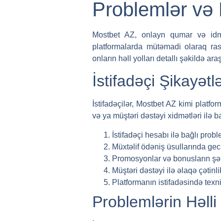
Problemlər və H
Mostbet AZ, onlayn qumar və idman
platformalarda mütəmadi olaraq ras
onların həll yolları detallı şəkildə ara
İstifadəçi Şikayət
İstifadəçilər, Mostbet AZ kimi platfor
və ya müştəri dəstəyi xidmətləri ilə b
İstifadəçi hesabı ilə bağlı prob
Müxtəlif ödəniş üsullarında ge
Promosyonlar və bonusların şərtl
Müştəri dəstəyi ilə əlaqə çətinli
Platformanın istifadəsində texnik
Problemlərin Həlli