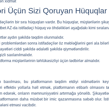
ən xidmət
ləri Üçün Sizi Qoruyan Hüquqlar
əçilərin bir sıra hüquqları vardır. Bu hüquqlar, müştərilərin şik
tbet AZ-da istifadəçi hüquq və öhdəlikləri aşağıdakı kimi sıralan
ərtlər aydın şəkildə təqdim olunmalıdır.
oblemlərdən sonra istifadəçilər öz məbləğlərini geri ala bilərl
kayətləri ciddi şəkildə ədalətli şəkildə qiymətləndirilir.
izli saxlanılmalıdır.
latforma müştərilərinin təhlükəsizliyi üçün tədbirlər almalıdır.
in baxılması, bu platformanın təqdim etdiyi xidmətlərin key
əri effektiv yollarla həll etmək, platformanın etibarlı olmasını t
ım edərək, onların məmnuniyyətini artırmağa yönəlib. Şikayətl
latformanın daha müsbət bir imic qazanmasına səbəb olur. İsti
ləni etməsi vacibdir.