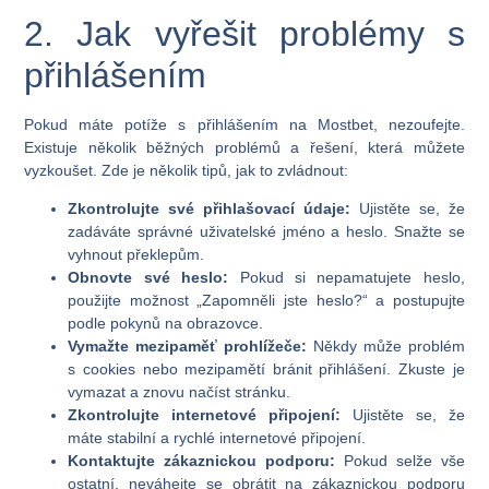
2. Jak vyřešit problémy s
přihlášením
Pokud máte potíže s přihlášením na Mostbet, nezoufejte.
Existuje několik běžných problémů a řešení, která můžete
vyzkoušet. Zde je několik tipů, jak to zvládnout:
Zkontrolujte své přihlašovací údaje:
Ujistěte se, že
zadáváte správné uživatelské jméno a heslo. Snažte se
vyhnout překlepům.
Obnovte své heslo:
Pokud si nepamatujete heslo,
použijte možnost „Zapomněli jste heslo?“ a postupujte
podle pokynů na obrazovce.
Vymažte mezipaměť prohlížeče:
Někdy může problém
s cookies nebo mezipamětí bránit přihlášení. Zkuste je
vymazat a znovu načíst stránku.
Zkontrolujte internetové připojení:
Ujistěte se, že
máte stabilní a rychlé internetové připojení.
Kontaktujte zákaznickou podporu:
Pokud selže vše
ostatní, neváhejte se obrátit na zákaznickou podporu