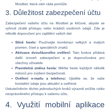
Mostbet, která vám ráda pomůže.
3. Důležitost zabezpečení účtu
Zabezpečení vašeho účtu na Mostbet je klíčové, abyste se
vyhnuli ztrátě přístupu nebo krádeži osobních údajů. Zde je
několik doporučení pro zajištění vašich dat:
Silné heslo:
Používejte kombinaci velkých a malých
písmen, čísel a speciálních znaků.
Aktivace dvoufázového ověření:
Tato funkce přidává
další úroveň zabezpečení a je doporučována pro
všechny uživatele.
Pravidelná změna hesla:
Měňte heslo každých několik
měsíců pro zvýšení bezpečnosti.
Ověření e-mailu a telefonu:
Ujistěte se, že vaše
kontaktní údaje jsou aktuální a ověřené.
Uskutečněním těchto jednoduchých kroků výrazně snížíte riziko
neoprávněného přístupu k vašemu účtu.
4. Využití mobilní aplikace