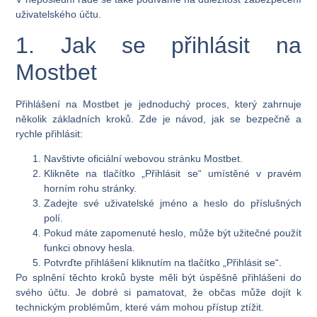
uživatelského účtu.
1. Jak se přihlásit na
Mostbet
Přihlášení na Mostbet je jednoduchý proces, který zahrnuje
několik základních kroků. Zde je návod, jak se bezpečně a
rychle přihlásit:
Navštivte oficiální webovou stránku Mostbet.
Klikněte na tlačítko „Přihlásit se“ umístěné v pravém
horním rohu stránky.
Zadejte své uživatelské jméno a heslo do příslušných
polí.
Pokud máte zapomenuté heslo, může být užitečné použít
funkci obnovy hesla.
Potvrďte přihlášení kliknutím na tlačítko „Přihlásit se“.
Po splnění těchto kroků byste měli být úspěšně přihlášeni do
svého účtu. Je dobré si pamatovat, že občas může dojít k
technickým problémům, které vám mohou přístup ztížit.