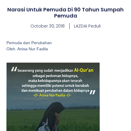
Narasi Untuk Pemuda Di 90 Tahun Sumpah
Pemuda
October 30, 2018
LAZDAI Peduli
Pemuda dan Perubahan
Oleh. Anisa Nur Fadila