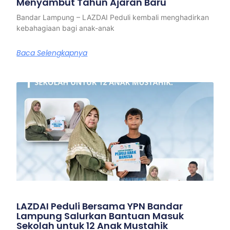
Menyambut Tahun Ajaran Baru
Bandar Lampung – LAZDAI Peduli kembali menghadirkan
kebahagiaan bagi anak-anak
Baca Selengkapnya
LAZDAI Peduli Bersama YPN Bandar
Lampung Salurkan Bantuan Masuk
Sekolah untuk 12 Anak Mustahik