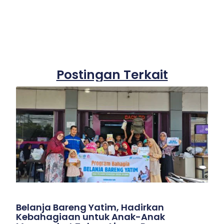
Postingan Terkait
Belanja Bareng Yatim, Hadirkan
Kebahagiaan untuk Anak-Anak