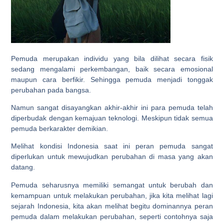
Pemuda merupakan individu yang bila dilihat secara fisik
sedang mengalami perkembangan, baik secara emosional
maupun cara berfikir. Sehingga pemuda menjadi tonggak
perubahan pada bangsa.
Namun sangat disayangkan akhir-akhir ini para pemuda telah
diperbudak dengan kemajuan teknologi. Meskipun tidak semua
pemuda berkarakter demikian.
Melihat kondisi Indonesia saat ini peran pemuda sangat
diperlukan untuk mewujudkan perubahan di masa yang akan
datang.
Pemuda seharusnya memiliki semangat untuk berubah dan
kemampuan untuk melakukan perubahan, jika kita melihat lagi
sejarah Indonesia, kita akan melihat begitu dominannya peran
pemuda dalam melakukan perubahan, seperti contohnya saja