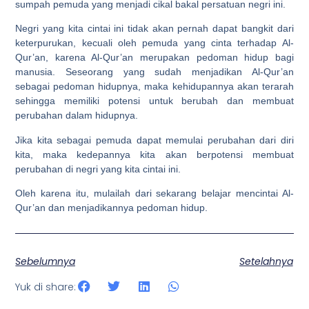
sumpah pemuda yang menjadi cikal bakal persatuan negri ini.
Negri yang kita cintai ini tidak akan pernah dapat bangkit dari
keterpurukan, kecuali oleh pemuda yang cinta terhadap Al-
Qur’an, karena Al-Qur’an merupakan pedoman hidup bagi
manusia. Seseorang yang sudah menjadikan Al-Qur’an
sebagai pedoman hidupnya, maka kehidupannya akan terarah
sehingga memiliki potensi untuk berubah dan membuat
perubahan dalam hidupnya.
Jika kita sebagai pemuda dapat memulai perubahan dari diri
kita, maka kedepannya kita akan berpotensi membuat
perubahan di negri yang kita cintai ini.
Oleh karena itu, mulailah dari sekarang belajar mencintai Al-
Qur’an dan menjadikannya pedoman hidup.
Sebelumnya
Setelahnya
Yuk di share: