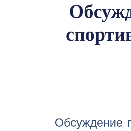
Обсужд
спорти
Обсуждение п