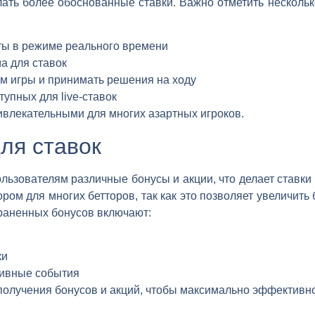
лать более обоснованные ставки. Важно отметить несколь
ы в режиме реального времени
а для ставок
ом игры и принимать решения на ходу
упных для live-ставок
ривлекательными для многих азартных игроков.
ля ставок
ользователям различные бонусы и акции, что делает ставк
ом для многих бетторов, так как это позволяет увеличить
траненных бонусов включают:
ки
тивные события
олучения бонусов и акций, чтобы максимально эффективно 