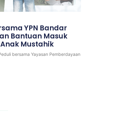
ersama YPN Bandar
an Bantuan Masuk
2 Anak Mustahik
eduli bersama Yayasan Pemberdayaan