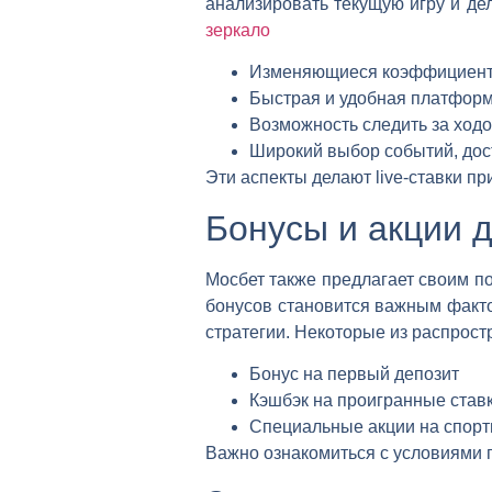
анализировать текущую игру и де
зеркало
Изменяющиеся коэффициент
Быстрая и удобная платформ
Возможность следить за ход
Широкий выбор событий, дост
Эти аспекты делают live-ставки п
Бонусы и акции д
Мосбет также предлагает своим п
бонусов становится важным фактор
стратегии. Некоторые из распрос
Бонус на первый депозит
Кэшбэк на проигранные став
Специальные акции на спор
Важно ознакомиться с условиями п