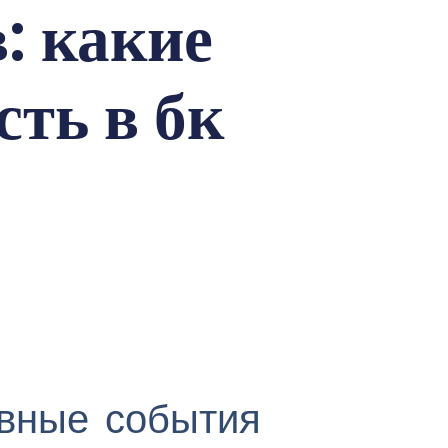
: какие
ть в бк
ивные события