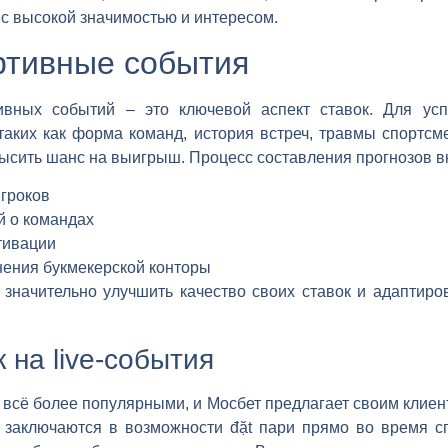
 с высокой значимостью и интересом.
ртивные события
ивных событий – это ключевой аспект ставок. Для усп
таких как форма команд, история встреч, травмы спортсм
ысить шанс на выигрыш. Процесс составления прогнозов вк
игроков
й о командах
тивации
нения букмекерской конторы
 значительно улучшить качество своих ставок и адаптиро
 на live-события
я всё более популярными, и Мосбет предлагает своим клие
к заключаются в возможности đặt пари прямо во время с