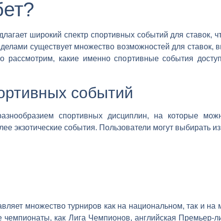
бет?
длагает широкий спектр спортивных событий для ставок, 
ределами существует множество возможностей для ставок, 
о рассмотрим, какие именно спортивные события досту
ортивных событий
разнообразием спортивных дисциплин, на которые можн
олее экзотические события. Пользователи могут выбирать и
авляет множество турниров как на национальном, так и на
е чемпионаты, как Лига Чемпионов, английская Премьер-ли