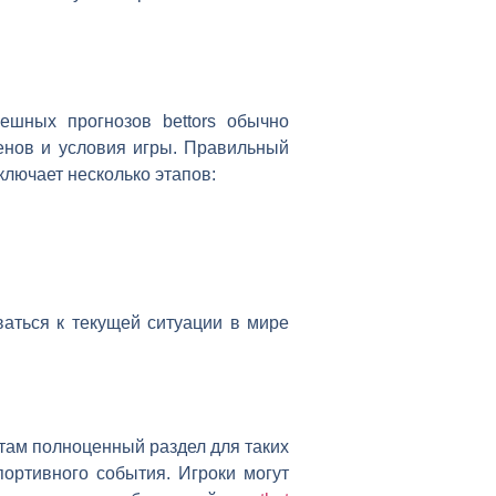
ешных прогнозов bettors обычно
енов и условия игры. Правильный
лючает несколько этапов:
ваться к текущей ситуации в мире
нтам полноценный раздел для таких
портивного события. Игроки могут