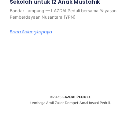
Sekolah untuk 12 Anak Mustahik
Bandar Lampung — LAZDAI Peduli bersama Yayasan
Pemberdayaan Nusantara (YPN)
Baca Selengkapnya
©2025
LAZDAI PEDULI
.
Lembaga Amil Zakat Dompet Amal Insani Peduli.