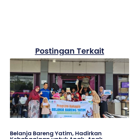
Postingan Terkait
Belanja Bareng Yatim, Hadirkan