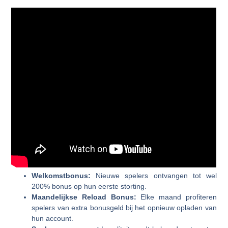
Welkomstbonus:
Nieuwe spelers ontvangen tot wel
200% bonus op hun eerste storting.
Maandelijkse Reload Bonus:
Elke maand profiteren
spelers van extra bonusgeld bij het opnieuw opladen van
hun account.