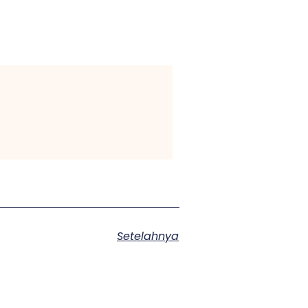
Setelahnya