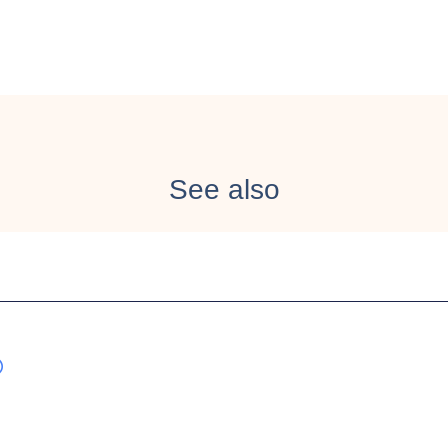
See also