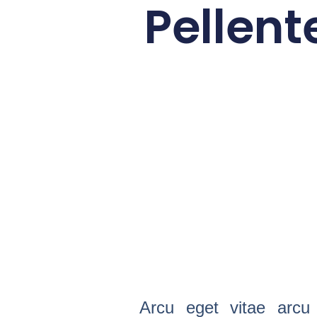
Pellent
Arcu eget vitae arcu