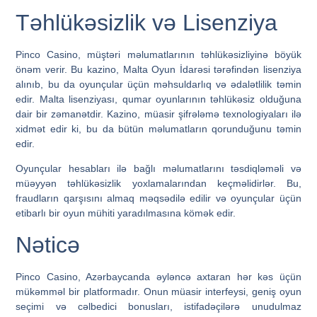
Təhlükəsizlik və Lisenziya
Pinco Casino, müştəri məlumatlarının təhlükəsizliyinə böyük
önəm verir. Bu kazino, Malta Oyun İdarəsi tərəfindən lisenziya
alınıb, bu da oyunçular üçün məhsuldarlıq və ədalətlilik təmin
edir. Malta lisenziyası, qumar oyunlarının təhlükəsiz olduğuna
dair bir zəmanətdir. Kazino, müasir şifrələmə texnologiyaları ilə
xidmət edir ki, bu da bütün məlumatların qorunduğunu təmin
edir.
Oyunçular hesabları ilə bağlı məlumatlarını təsdiqləməli və
müəyyən təhlükəsizlik yoxlamalarından keçməlidirlər. Bu,
fraudların qarşısını almaq məqsədilə edilir və oyunçular üçün
etibarlı bir oyun mühiti yaradılmasına kömək edir.
Nəticə
Pinco Casino, Azərbaycanda əyləncə axtaran hər kəs üçün
mükəmməl bir platformadır. Onun müasir interfeysi, geniş oyun
seçimi və cəlbedici bonusları, istifadəçilərə unudulmaz