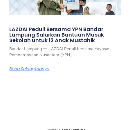
LAZDAI Peduli Bersama YPN Bandar
Lampung Salurkan Bantuan Masuk
Sekolah untuk 12 Anak Mustahik
Bandar Lampung — LAZDAI Peduli bersama Yayasan
Pemberdayaan Nusantara (YPN)
Baca Selengkapnya