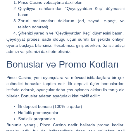
Pinco Casino vebsaytına daxil olun.
Qeydiyyat səhifəsindən “Qeydiyyatdan Keç” düyməsini
basın.
Zəruri məlumatları doldurun (ad, soyad, e-poçt, və
telefon nömrəsi).
Şifrənizi yaradın və “Qeydiyyatdan Keç” düyməsini basın.
Qeydiyyat prosesi sadə olduğu üçün sürətli bir şəkildə onlayn
oyuna başlaya bilərsiniz. Hesabınıza giriş edərkən, öz istifadəçi
adınızı və şifrənizi daxil etməlisiniz.
Bonuslar və Promo Kodları
Pinco Casino, yeni oyunçulara və mövcud istifadəçilərə bir çox
cəlbedici bonuslar təqdim edir. İlk depozit üçün bonuslardan
istifadə edərək, oyunçular daha çox əyləncə aktları ilə tanış ola
bilərlər. Bonuslar adətən aşağıdakı kimi təklif edilir:
İlk depozit bonusu (100%-ə qədər)
Həftəlik promosyonlar
Sadiqlik proqramları
Bununla yanaşı, Pinco Casino nadir hallarda promo kodları
təqdim edir, bu da istifadəçilərin daha çox mükafata nail