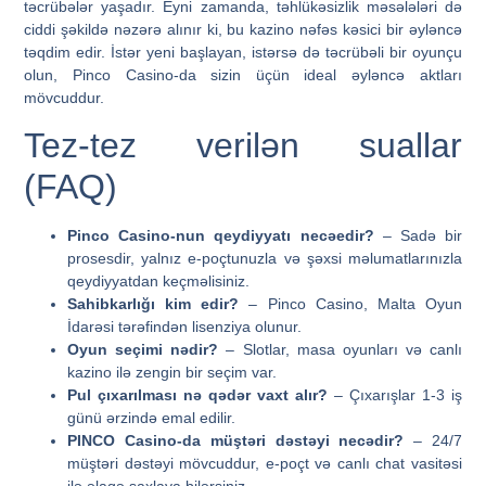
təcrübələr yaşadır. Eyni zamanda, təhlükəsizlik məsələləri də
ciddi şəkildə nəzərə alınır ki, bu kazino nəfəs kəsici bir əyləncə
təqdim edir. İstər yeni başlayan, istərsə də təcrübəli bir oyunçu
olun, Pinco Casino-da sizin üçün ideal əyləncə aktları
mövcuddur.
Tez-tez verilən suallar
(FAQ)
Pinco Casino-nun qeydiyyatı necəedir?
– Sadə bir
prosesdir, yalnız e-poçtunuzla və şəxsi məlumatlarınızla
qeydiyyatdan keçməlisiniz.
Sahibkarlığı kim edir?
– Pinco Casino, Malta Oyun
İdarəsi tərəfindən lisenziya olunur.
Oyun seçimi nədir?
– Slotlar, masa oyunları və canlı
kazino ilə zengin bir seçim var.
Pul çıxarılması nə qədər vaxt alır?
– Çıxarışlar 1-3 iş
günü ərzində emal edilir.
PINCO Casino-da müştəri dəstəyi necədir?
– 24/7
müştəri dəstəyi mövcuddur, e-poçt və canlı chat vasitəsi
ilə əlaqə saxlaya bilərsiniz.