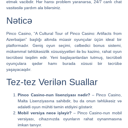
etmək vacibdir. Hər hansı problem yaranarsa, 24/7 canlı chat
vasitəsilə yardım ala bilərsiniz.
Nəticə
Pinco Casino, “A Cultural Tour of Pinco Casino: Artifacts from
Azerbaijan” başlığı altında müasir oyunçular üçün ideal bir
platformadır. Geniş oyun seçimi, cəlbedici bonus sistemi,
mükəmməl təhlükəsizlik xüsusiyyətləri ilə bu kazino, rahat oyun
təcrübəsi təqdim edir. Yeni başlayanlardan tutmuş, təcrübəli
oyunçulara qədər hamı burada xüsusi bir təcrübə
yaşayacaqdır.
Tez-tez Verilən Suallar
Pinco Casino-nun lisenziyası nədir?
– Pinco Casino,
Malta Lisenziyasına sahibdir, bu da onun təhlükəsiz və
ədalətli oyun mühiti təmin etdiyini göstərir.
Mobil versiya necə işləyir?
– Pinco Casino-nun mobil
versiyası, cihazınızda oyunların rahat oynanmasına
imkan tanıyır.