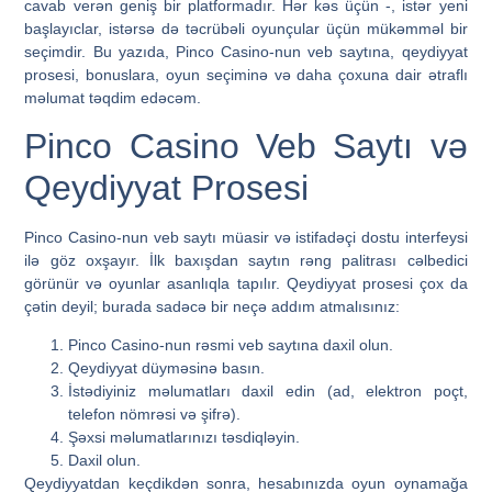
cavab verən geniş bir platformadır. Hər kəs üçün -, istər yeni
başlayıclar, istərsə də təcrübəli oyunçular üçün mükəmməl bir
seçimdir. Bu yazıda, Pinco Casino-nun veb saytına, qeydiyyat
prosesi, bonuslara, oyun seçiminə və daha çoxuna dair ətraflı
məlumat təqdim edəcəm.
Pinco Casino Veb Saytı və
Qeydiyyat Prosesi
Pinco Casino-nun veb saytı müasir və istifadəçi dostu interfeysi
ilə göz oxşayır. İlk baxışdan saytın rəng palitrası cəlbedici
görünür və oyunlar asanlıqla tapılır. Qeydiyyat prosesi çox da
çətin deyil; burada sadəcə bir neçə addım atmalısınız:
Pinco Casino-nun rəsmi veb saytına daxil olun.
Qeydiyyat düyməsinə basın.
İstədiyiniz məlumatları daxil edin (ad, elektron poçt,
telefon nömrəsi və şifrə).
Şəxsi məlumatlarınızı təsdiqləyin.
Daxil olun.
Qeydiyyatdan keçdikdən sonra, hesabınızda oyun oynamağa