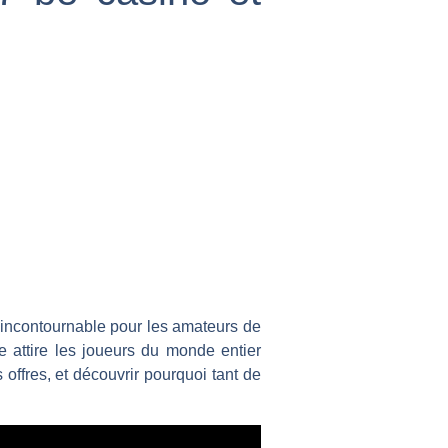
ncontournable pour les amateurs de
e attire les joueurs du monde entier
offres, et découvrir pourquoi tant de