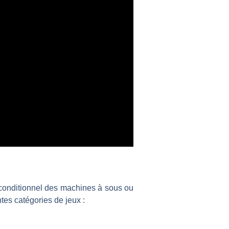
nconditionnel des machines à sous ou
tes catégories de jeux :