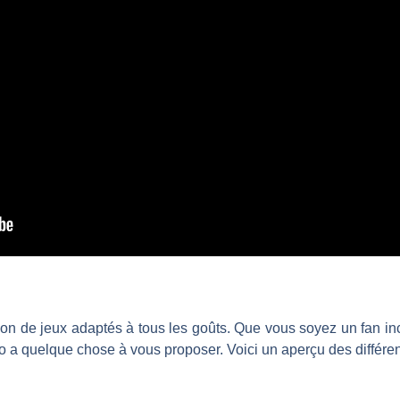
s
tion de jeux adaptés à tous les goûts. Que vous soyez un fan i
o a quelque chose à vous proposer. Voici un aperçu des différen