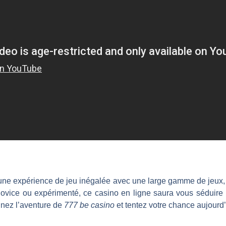
ne expérience de jeu inégalée avec une large gamme de jeux, 
ovice ou expérimenté, ce casino en ligne saura vous séduire 
ignez l’aventure de
777 be casino
et tentez votre chance aujourd’