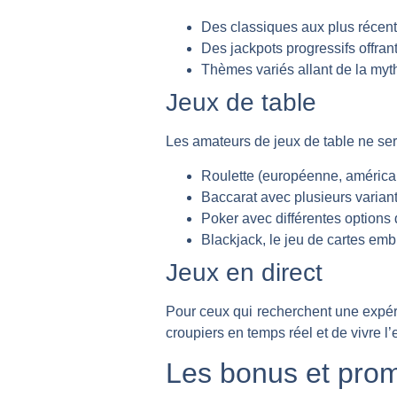
Des classiques aux plus récents
Des jackpots progressifs offran
Thèmes variés allant de la myth
Jeux de table
Les amateurs de jeux de table ne se
Roulette (européenne, américai
Baccarat avec plusieurs varian
Poker avec différentes options
Blackjack, le jeu de cartes em
Jeux en direct
Pour ceux qui recherchent une expéri
croupiers en temps réel et de vivre l
Les bonus et pro