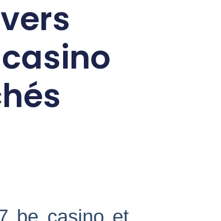
ivers
 casino
chés
7 be casino et