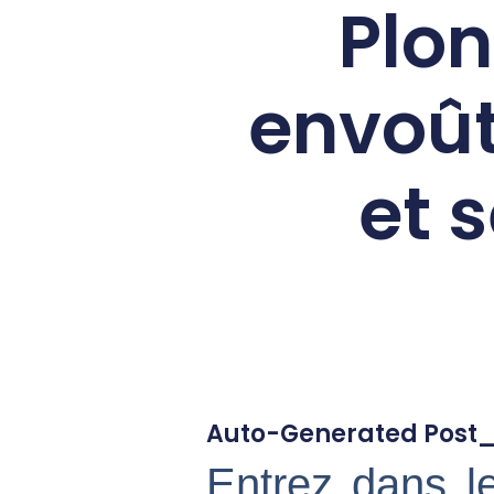
Plon
envoût
et 
Auto-Generated Post_
Entrez dans l