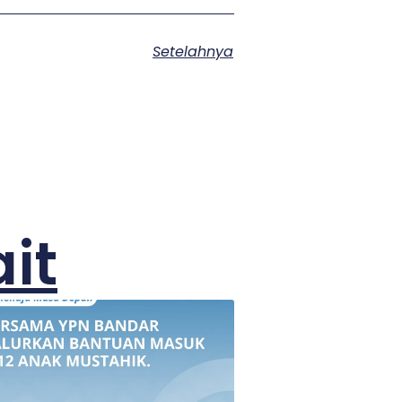
Setelahnya
it