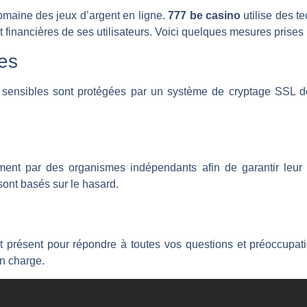
domaine des jeux d’argent en ligne.
777 be casino
utilise des t
financières de ses utilisateurs. Voici quelques mesures prises p
es
ns sensibles sont protégées par un système de cryptage SSL 
ement par des organismes indépendants afin de garantir leur
sont basés sur le hasard.
st présent pour répondre à toutes vos questions et préoccupati
en charge.