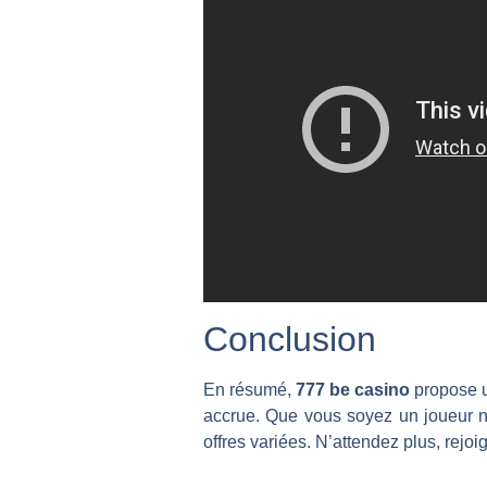
Conclusion
En résumé,
777 be casino
propose u
accrue. Que vous soyez un joueur n
offres variées. N’attendez plus, rejo