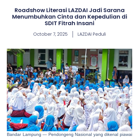
Roadshow Literasi LAZDAI Jadi Sarana
Menumbuhkan Cinta dan Kepedulian di
SDIT Fitrah Insani
October 7, 2025
LAZDAI Peduli
Bandar Lampung — Pendongeng Nasional yang dikenal piawai