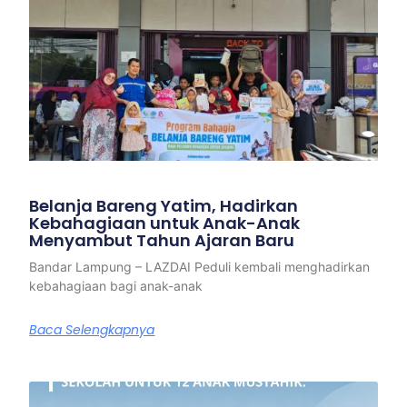
Belanja Bareng Yatim, Hadirkan
Kebahagiaan untuk Anak-Anak
Menyambut Tahun Ajaran Baru
Bandar Lampung – LAZDAI Peduli kembali menghadirkan
kebahagiaan bagi anak-anak
Baca Selengkapnya