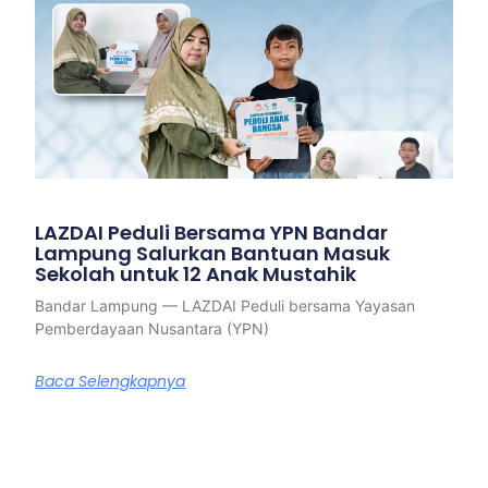
LAZDAI Peduli Bersama YPN Bandar
Lampung Salurkan Bantuan Masuk
Sekolah untuk 12 Anak Mustahik
Bandar Lampung — LAZDAI Peduli bersama Yayasan
Pemberdayaan Nusantara (YPN)
Baca Selengkapnya