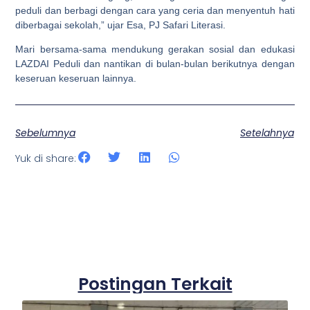
peduli dan berbagi dengan cara yang ceria dan menyentuh hati
diberbagai sekolah,” ujar Esa, PJ Safari Literasi.
Mari bersama-sama mendukung gerakan sosial dan edukasi
LAZDAI Peduli dan nantikan di bulan-bulan berikutnya dengan
keseruan keseruan lainnya.
Sebelumnya
Setelahnya
Yuk di share:
Postingan Terkait