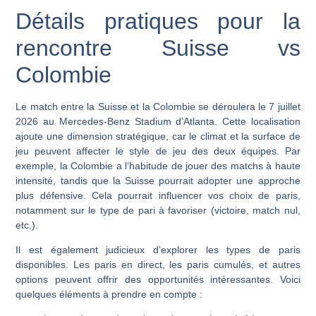
Détails pratiques pour la
rencontre Suisse vs
Colombie
Le match entre la Suisse et la Colombie se déroulera le 7 juillet
2026 au Mercedes-Benz Stadium d’Atlanta. Cette localisation
ajoute une dimension stratégique, car le climat et la surface de
jeu peuvent affecter le style de jeu des deux équipes. Par
exemple, la Colombie a l’habitude de jouer des matchs à haute
intensité, tandis que la Suisse pourrait adopter une approche
plus défensive. Cela pourrait influencer vos choix de paris,
notamment sur le type de pari à favoriser (victoire, match nul,
etc.).
Il est également judicieux d’explorer les types de paris
disponibles. Les paris en direct, les paris cumulés, et autres
options peuvent offrir des opportunités intéressantes. Voici
quelques éléments à prendre en compte :