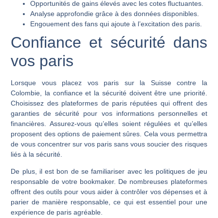
Opportunités de gains élevés avec les cotes fluctuantes.
Analyse approfondie grâce à des données disponibles.
Engouement des fans qui ajoute à l’excitation des paris.
Confiance et sécurité dans
vos paris
Lorsque vous placez vos paris sur la Suisse contre la
Colombie, la confiance et la sécurité doivent être une priorité.
Choisissez des plateformes de paris réputées qui offrent des
garanties de sécurité pour vos informations personnelles et
financières. Assurez-vous qu’elles soient régulées et qu’elles
proposent des options de paiement sûres. Cela vous permettra
de vous concentrer sur vos paris sans vous soucier des risques
liés à la sécurité.
De plus, il est bon de se familiariser avec les politiques de jeu
responsable de votre bookmaker. De nombreuses plateformes
offrent des outils pour vous aider à contrôler vos dépenses et à
parier de manière responsable, ce qui est essentiel pour une
expérience de paris agréable.