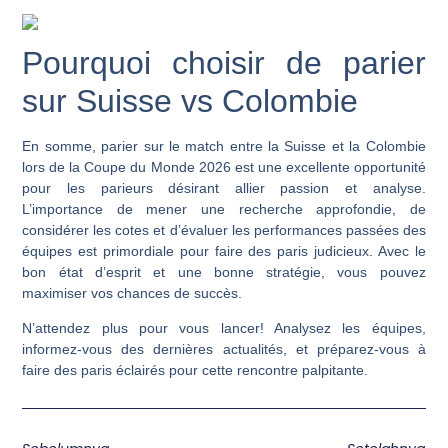
Pourquoi choisir de parier
sur Suisse vs Colombie
En somme, parier sur le match entre la Suisse et la Colombie
lors de la Coupe du Monde 2026 est une excellente opportunité
pour les parieurs désirant allier passion et analyse.
L’importance de mener une recherche approfondie, de
considérer les cotes et d’évaluer les performances passées des
équipes est primordiale pour faire des paris judicieux. Avec le
bon état d’esprit et une bonne stratégie, vous pouvez
maximiser vos chances de succès.
N’attendez plus pour vous lancer! Analysez les équipes,
informez-vous des dernières actualités, et préparez-vous à
faire des paris éclairés pour cette rencontre palpitante.