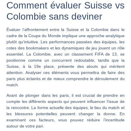
Comment évaluer Suisse vs
Colombie sans deviner
Évaluer l’affrontement entre la Suisse et la Colombie dans le
cadre de la Coupe du Monde implique une approche analytique
plutôt qu’intuitive. Les performances passées des équipes, les
cotes des bookmakers et les dynamiques de jeu jouent un rôle
essentiel. La Colombie, avec un classement FIFA de 13, se
positionne comme un concurrent redoutable, tandis que la
Suisse, à la 19e place, présente des atouts qui méritent
attention. Analyser ces éléments vous permettra de faire des
paris plus éclairés et de mieux comprendre le déroulement du
match.
Avant de plonger dans les paris, il est crucial de prendre en
compte les différents aspects qui peuvent influencer l’issue de
la rencontre. La forme actuelle des équipes, le lieu du match et
les blessures potentielles peuvent changer la donne. En
examinant ces facteurs, vous pouvez réduire l’incertitude
autour de votre pari.