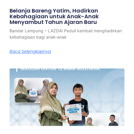
Belanja Bareng Yatim, Hadirkan
Kebahagiaan untuk Anak-Anak
Menyambut Tahun Ajaran Baru
Bandar Lampung – LAZDAI Peduli kembali menghadirkan
kebahagiaan bagi anak-anak
Baca Selengkapnya