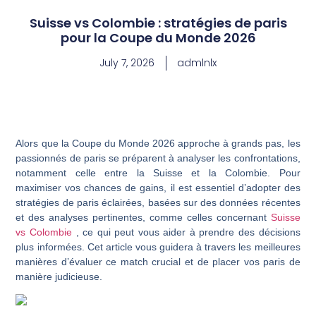
Suisse vs Colombie : stratégies de paris
pour la Coupe du Monde 2026
July 7, 2026
admlnlx
Alors que la Coupe du Monde 2026 approche à grands pas, les
passionnés de paris se préparent à analyser les confrontations,
notamment celle entre la Suisse et la Colombie. Pour
maximiser vos chances de gains, il est essentiel d’adopter des
stratégies de paris éclairées, basées sur des données récentes
et des analyses pertinentes, comme celles concernant
Suisse
vs Colombie
, ce qui peut vous aider à prendre des décisions
plus informées. Cet article vous guidera à travers les meilleures
manières d’évaluer ce match crucial et de placer vos paris de
manière judicieuse.