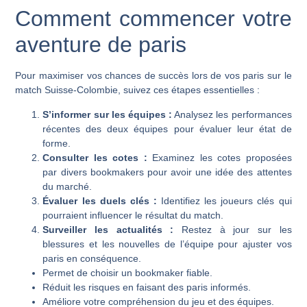
Comment commencer votre
aventure de paris
Pour maximiser vos chances de succès lors de vos paris sur le
match Suisse-Colombie, suivez ces étapes essentielles :
S’informer sur les équipes :
Analysez les performances
récentes des deux équipes pour évaluer leur état de
forme.
Consulter les cotes :
Examinez les cotes proposées
par divers bookmakers pour avoir une idée des attentes
du marché.
Évaluer les duels clés :
Identifiez les joueurs clés qui
pourraient influencer le résultat du match.
Surveiller les actualités :
Restez à jour sur les
blessures et les nouvelles de l’équipe pour ajuster vos
paris en conséquence.
Permet de choisir un bookmaker fiable.
Réduit les risques en faisant des paris informés.
Améliore votre compréhension du jeu et des équipes.