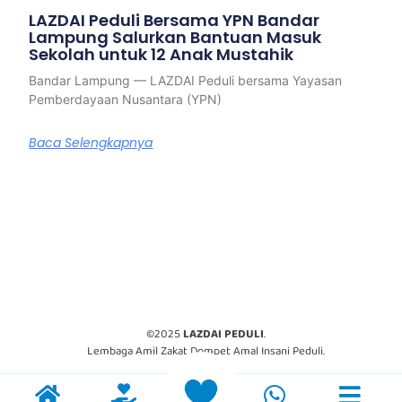
LAZDAI Peduli Bersama YPN Bandar
Lampung Salurkan Bantuan Masuk
Sekolah untuk 12 Anak Mustahik
Bandar Lampung — LAZDAI Peduli bersama Yayasan
Pemberdayaan Nusantara (YPN)
Baca Selengkapnya
©2025
LAZDAI PEDULI
.
Lembaga Amil Zakat Dompet Amal Insani Peduli.