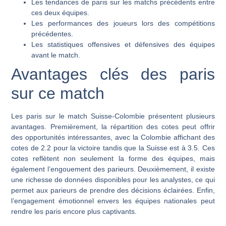
Les tendances de paris sur les matchs précédents entre
ces deux équipes.
Les performances des joueurs lors des compétitions
précédentes.
Les statistiques offensives et défensives des équipes
avant le match.
Avantages clés des paris
sur ce match
Les paris sur le match Suisse-Colombie présentent plusieurs
avantages. Premièrement, la répartition des cotes peut offrir
des opportunités intéressantes, avec la Colombie affichant des
cotes de 2.2 pour la victoire tandis que la Suisse est à 3.5. Ces
cotes reflètent non seulement la forme des équipes, mais
également l’engouement des parieurs. Deuxièmement, il existe
une richesse de données disponibles pour les analystes, ce qui
permet aux parieurs de prendre des décisions éclairées. Enfin,
l’engagement émotionnel envers les équipes nationales peut
rendre les paris encore plus captivants.