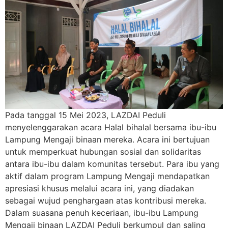
Pada tanggal 15 Mei 2023, LAZDAI Peduli
menyelenggarakan acara Halal bihalal bersama ibu-ibu
Lampung Mengaji binaan mereka. Acara ini bertujuan
untuk memperkuat hubungan sosial dan solidaritas
antara ibu-ibu dalam komunitas tersebut. Para ibu yang
aktif dalam program Lampung Mengaji mendapatkan
apresiasi khusus melalui acara ini, yang diadakan
sebagai wujud penghargaan atas kontribusi mereka.
Dalam suasana penuh keceriaan, ibu-ibu Lampung
Mengaji binaan LAZDAI Peduli berkumpul dan saling