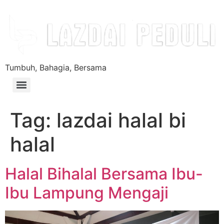
Tumbuh, Bahagia, Bersama
Tag:
lazdai halal bi
halal
Halal Bihalal Bersama Ibu-
Ibu Lampung Mengaji