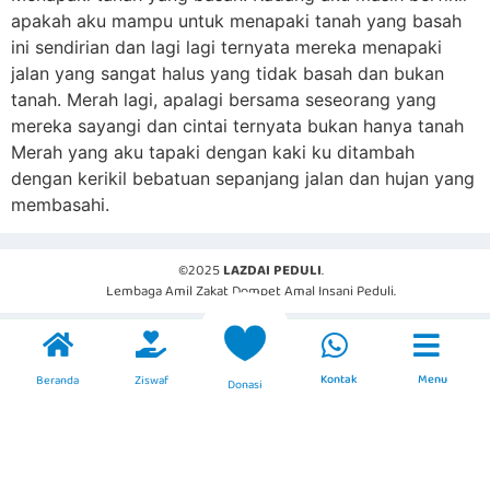
apakah aku mampu untuk menapaki tanah yang basah
ini sendirian dan lagi lagi ternyata mereka menapaki
jalan yang sangat halus yang tidak basah dan bukan
tanah. Merah lagi, apalagi bersama seseorang yang
mereka sayangi dan cintai ternyata bukan hanya tanah
Merah yang aku tapaki dengan kaki ku ditambah
dengan kerikil bebatuan sepanjang jalan dan hujan yang
membasahi.
©2025
LAZDAI PEDULI
.
Lembaga Amil Zakat Dompet Amal Insani Peduli.
Kontak
Menu
Beranda
Ziswaf
Donasi