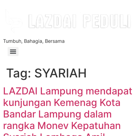
Tumbuh, Bahagia, Bersama
Tag:
SYARIAH
LAZDAI Lampung mendapat
kunjungan Kemenag Kota
Bandar Lampung dalam
rangka Monev Kepatuhan