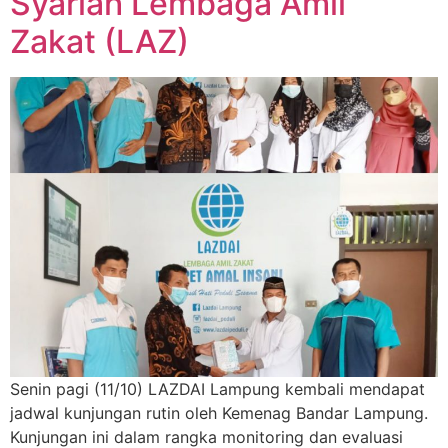
Syariah Lembaga Amil
Zakat (LAZ)
Senin pagi (11/10) LAZDAI Lampung kembali mendapat
jadwal kunjungan rutin oleh Kemenag Bandar Lampung.
Kunjungan ini dalam rangka monitoring dan evaluasi