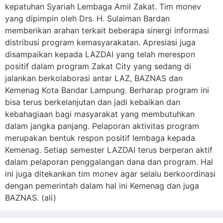
kepatuhan Syariah Lembaga Amil Zakat. Tim monev
yang dipimpin oleh Drs. H. Sulaiman Bardan
memberikan arahan terkait beberapa sinergi informasi
distribusi program kemasyarakatan. Apresiasi juga
disampaikan kepada LAZDAI yang telah merespon
positif dalam program Zakat City yang sedang di
jalankan berkolaborasi antar LAZ, BAZNAS dan
Kemenag Kota Bandar Lampung. Berharap program ini
bisa terus berkelanjutan dan jadi kebaikan dan
kebahagiaan bagi masyarakat yang membutuhkan
dalam jangka panjang. Pelaporan aktivitas program
merupakan bentuk respon positif lembaga kepada
Kemenag. Setiap semester LAZDAI terus berperan aktif
dalam pelaporan penggalangan dana dan program. Hal
ini juga ditekankan tim monev agar selalu berkoordinasi
dengan pemerintah dalam hal ini Kemenag dan juga
BAZNAS. (ali)