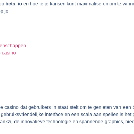
 op
bets. io
en hoe je je kansen kunt maximaliseren om te winnen
p je!
ddenschappen
o casino
 casino dat gebruikers in staat stelt om te genieten van een 
 gebruiksvriendelijke interface en een scala aan spellen is he
 Dankzij de innovatieve technologie en spannende graphics, bie