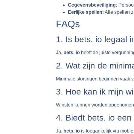
Gegevensbeveiliging:
Persoon
Eerlijke spellen:
Alle spellen z
FAQs
1. Is bets. io legaal
Ja,
bets. io
heeft de juiste vergunnin
2. Wat zijn de mini
Minimale stortingen beginnen vaak va
3. Hoe kan ik mijn 
Winsten kunnen worden opgenomen v
4. Biedt bets. io ee
Ja,
bets. io
is toegankelijk via mobiel