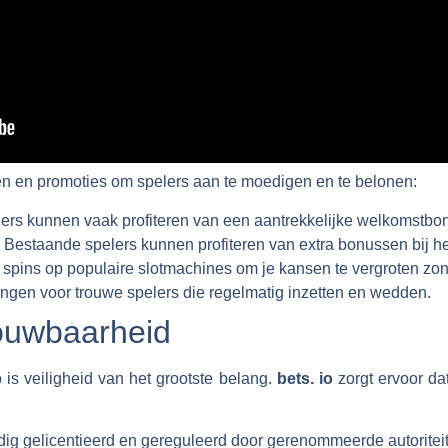
n en promoties om spelers aan te moedigen en te belonen:
rs kunnen vaak profiteren van een aantrekkelijke welkomstbonus
Bestaande spelers kunnen profiteren van extra bonussen bij he
 spins op populaire slotmachines om je kansen te vergroten zon
ngen voor trouwe spelers die regelmatig inzetten en wedden.
rouwbaarheid
 is veiligheid van het grootste belang.
bets. io
zorgt ervoor da
edig gelicentieerd en gereguleerd door gerenommeerde autoritei