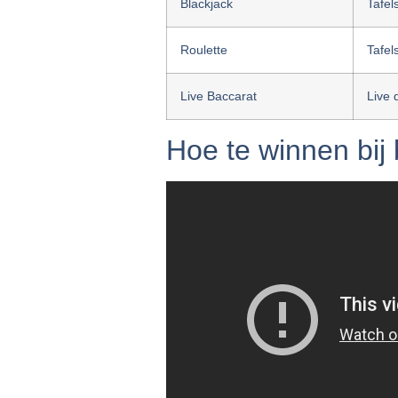
Blackjack
Tafel
Roulette
Tafel
Live Baccarat
Live 
Hoe te winnen bij 