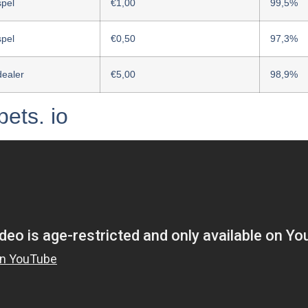
spel
€1,00
99,5%
spel
€0,50
97,3%
dealer
€5,00
98,9%
bets. io