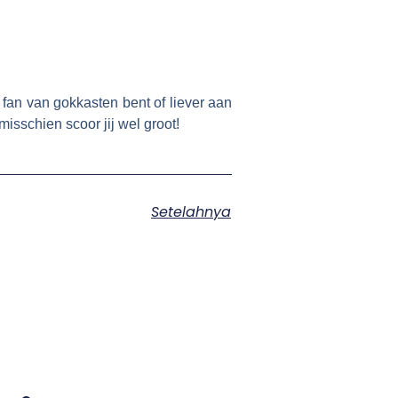
 fan van gokkasten bent of liever aan
misschien scoor jij wel groot!
Setelahnya