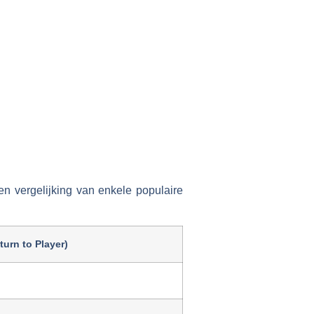
een vergelijking van enkele populaire
turn to Player)