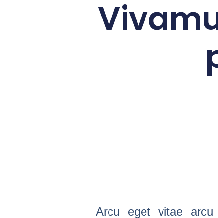
Vivamu
Arcu eget vitae arcu