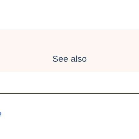
See also