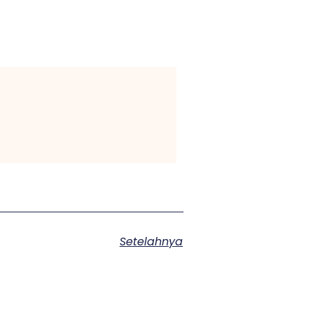
Setelahnya